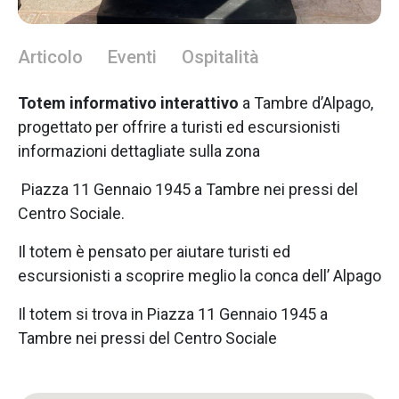
Articolo
Eventi
Ospitalità
Totem informativo interattivo
a Tambre d’Alpago,
progettato per offrire a turisti ed escursionisti
informazioni dettagliate sulla zona
Piazza 11 Gennaio 1945 a Tambre nei pressi del
Centro Sociale.
Il totem è pensato per aiutare turisti ed
escursionisti a scoprire meglio la conca dell’ Alpago
Il totem si trova in Piazza 11 Gennaio 1945 a
Tambre nei pressi del Centro Sociale