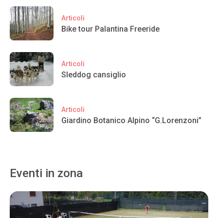
Articoli
Bike tour Palantina Freeride
Articoli
Sleddog cansiglio
Articoli
Giardino Botanico Alpino “G.Lorenzoni”
Eventi in zona