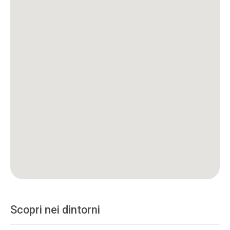
Scopri nei dintorni