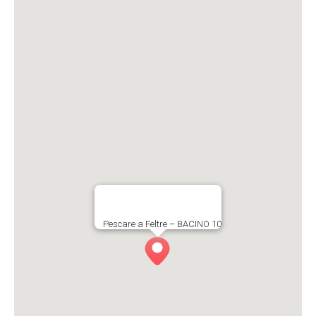
Pescare a Feltre – BACINO 10