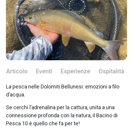
Articolo
Eventi
Esperienze
Ospitalità
La pesca nelle Dolomiti Bellunesi: emozioni a filo
d’acqua.
Se cerchi l’adrenalina per la cattura, unita a una
connessione profonda con la natura, il Bacino di
Pesca 10 è quello che fa per te!