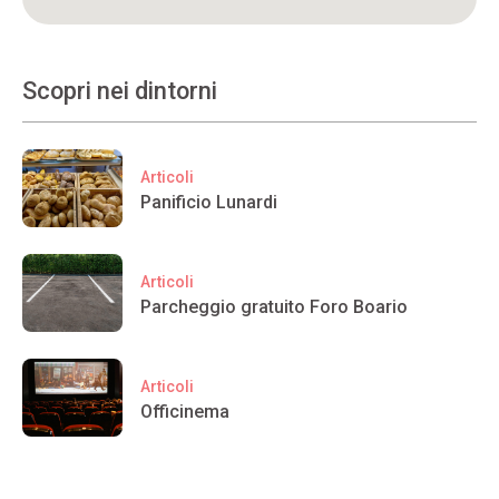
Scopri nei dintorni
Articoli
Panificio Lunardi
Articoli
Parcheggio gratuito Foro Boario
Articoli
Officinema