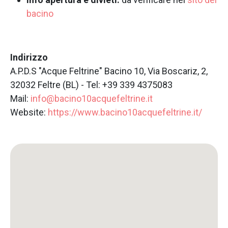
bacino
Indirizzo
A.P.D.S "Acque Feltrine" Bacino 10, Via Boscariz, 2,
32032 Feltre (BL) - Tel: +39 339 4375083
Mail:
info@bacino10acquefeltrine.it
Website:
https://www.bacino10acquefeltrine.it/