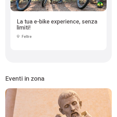
La tua e-bike experience, senza
limiti!
Feltre
Eventi in zona