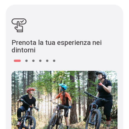
Prenota la tua esperienza nei
dintorni