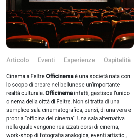
Articolo
Eventi
Esperienze
Ospitalità
Cinema a Feltre
Officinema
è una società nata con
lo scopo di creare nel bellunese un’importante
realtà culturale.
Officinema
infatti, gestisce l’unico
cinema della città di Feltre. Non si tratta di una
semplice sala cinematografica, bensì, di una vera e
propria “officina del cinema”. Una sala alternativa
nella quale vengono realizzati corsi di cinema,
work-shop di fotografia analogica, eventi artistici,