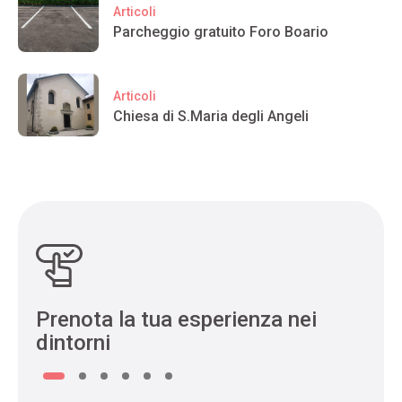
Articoli
Parcheggio gratuito Foro Boario
Articoli
Chiesa di S.Maria degli Angeli
Prenota la tua esperienza nei
dintorni