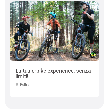
La tua e-bike experience, senza
limiti!
Feltre