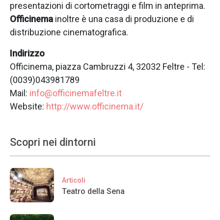
presentazioni di cortometraggi e film in anteprima.
Officinema
inoltre è una casa di produzione e di
distribuzione cinematografica.
Indirizzo
Officinema, piazza Cambruzzi 4, 32032 Feltre - Tel:
(0039)043981789
Mail:
info@officinemafeltre.it
Website:
http://www.officinema.it/
Scopri nei dintorni
Articoli
Teatro della Sena