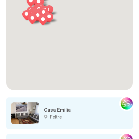
Casa Emilia
Feltre