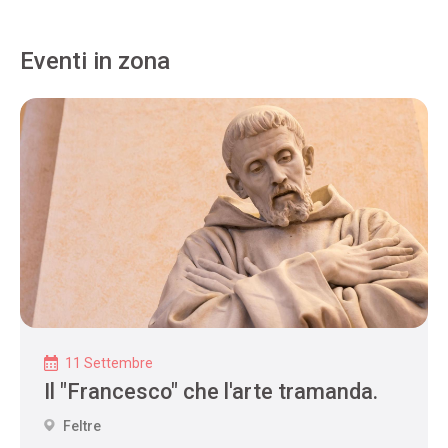
Eventi in zona
11 Settembre
Il "Francesco" che l'arte tramanda.
Feltre