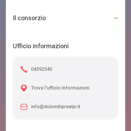
Il consorzio
Ufficio informazioni
04392540
Trova l'ufficio informazioni
info@dolomitiprealpi.it