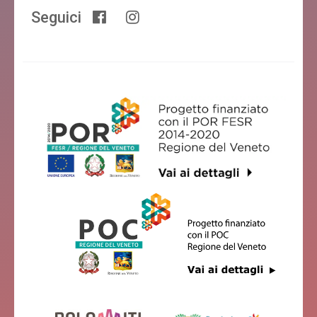
Seguici