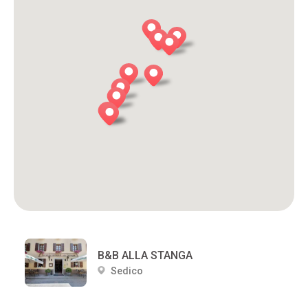
B&B ALLA STANGA
Sedico