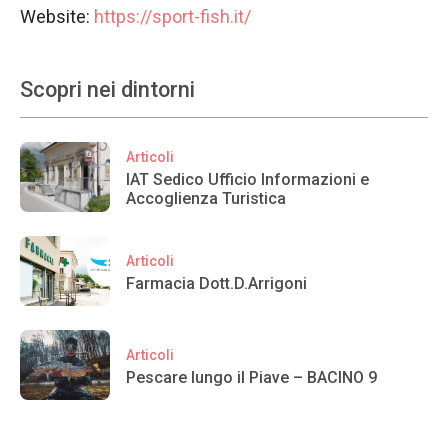
Website:
https://sport-fish.it/
Scopri nei dintorni
Articoli
IAT Sedico Ufficio Informazioni e
Accoglienza Turistica
Articoli
Farmacia Dott.D.Arrigoni
Articoli
Pescare lungo il Piave – BACINO 9