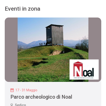
Eventi in zona
17 - 31 Maggio
Parco archeologico di Noal
Sedico