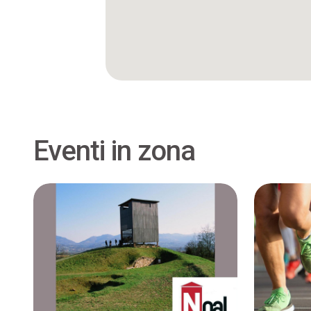
Eventi in zona