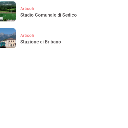
Articoli
Stadio Comunale di Sedico
Articoli
Stazione di Bribano