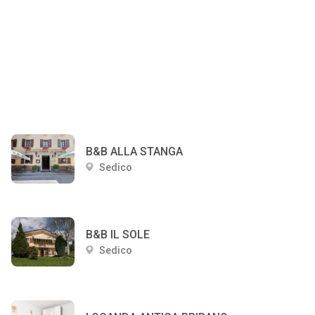
B&B ALLA STANGA
Sedico
B&B IL SOLE
Sedico