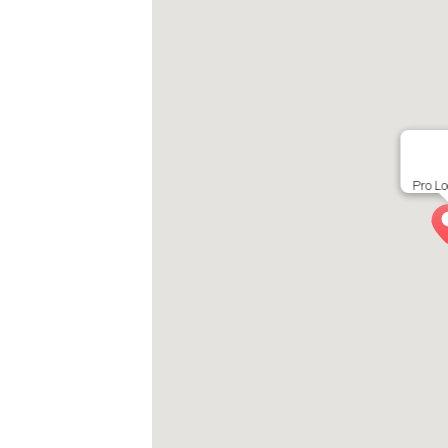
Pro Lo