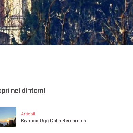
pri nei dintorni
Articoli
Bivacco Ugo Dalla Bernardina