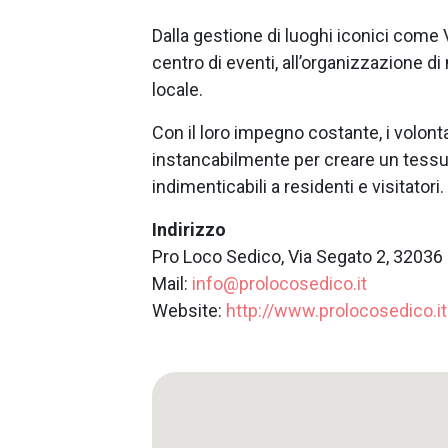
Dalla gestione di luoghi iconici come V
centro di eventi, all’organizzazione di
locale.
Con il loro impegno costante, i volont
instancabilmente per creare un tessut
indimenticabili a residenti e visitatori.
Indirizzo
Pro Loco Sedico, Via Segato 2, 32036
Mail:
info@prolocosedico.it
Website:
http://www.prolocosedico.it