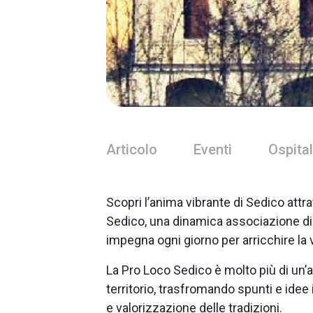
Articolo
Eventi
Ospital
Scopri l’anima vibrante di Sedico attra
Sedico, una dinamica associazione di v
impegna ogni giorno per arricchire la v
La Pro Loco Sedico è molto più di un’a
territorio, trasfromando spunti e idee
e valorizzazione delle tradizioni.