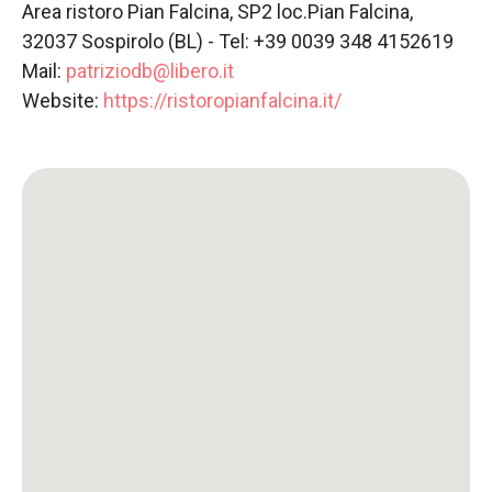
Area ristoro Pian Falcina, SP2 loc.Pian Falcina,
32037 Sospirolo (BL) - Tel: +39 0039 348 4152619
Mail:
patriziodb@libero.it
Website:
https://ristoropianfalcina.it/