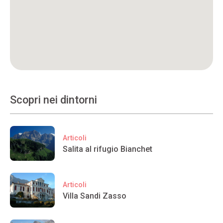
Scopri nei dintorni
Articoli
Salita al rifugio Bianchet
Articoli
Villa Sandi Zasso