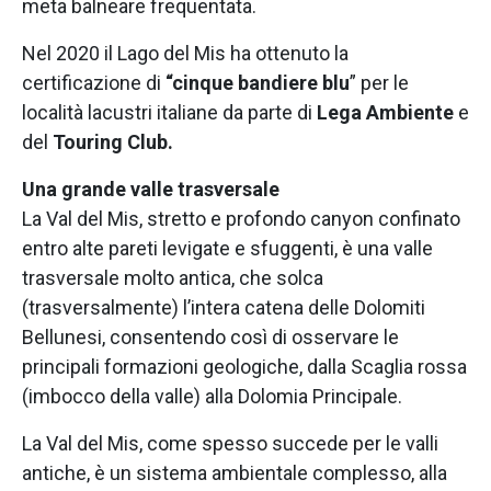
meta balneare frequentata.
Nel 2020 il Lago del Mis ha ottenuto la
certificazione di
“cinque bandiere blu
” per le
località lacustri italiane da parte di
Lega Ambiente
e
del
Touring Club.
Una grande valle trasversale
La Val del Mis, stretto e profondo canyon confinato
entro alte pareti levigate e sfuggenti, è una valle
trasversale molto antica, che solca
(trasversalmente) l’intera catena delle Dolomiti
Bellunesi, consentendo così di osservare le
principali formazioni geologiche, dalla Scaglia rossa
(imbocco della valle) alla Dolomia Principale.
La Val del Mis, come spesso succede per le valli
antiche, è un sistema ambientale complesso, alla