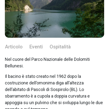
Articolo
Eventi
Ospitalità
Nel cuore del Parco Nazionale delle Dolomiti
Bellunesi.
Il bacino è stato creato nel 1962 dopo la
costruzione dell’omonima diga all’altezza
dell’abitato di Pascoli di Sospirolo (BL). Lo
sbarramento è a cupola a doppia curvatura e
appoggia su un pulvino che si sviluppa lungo le due