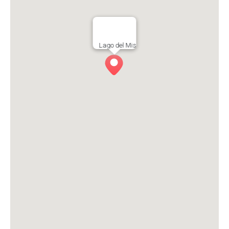
Lago del Mis