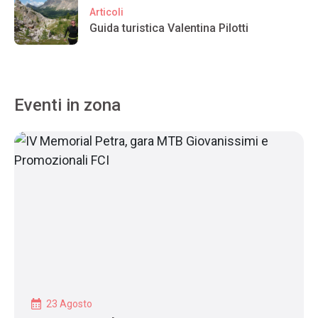
Articoli
Guida turistica Valentina Pilotti
Eventi in zona
23 Agosto