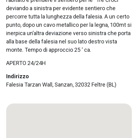
deviando a sinistra per evidente sentiero che
percorre tutta la lunghezza della falesia. A un certo
punto, dopo un cavo metallico per la legna, 100mt si
inerpica un’altra deviazione verso sinistra che porta
alla base della falesia nel suo lato destro vista
monte. Tempo di approccio 25 ‘ ca.
APERTO 24/24H
Indirizzo
Falesia Tarzan Wall, Sanzan, 32032 Feltre (BL)