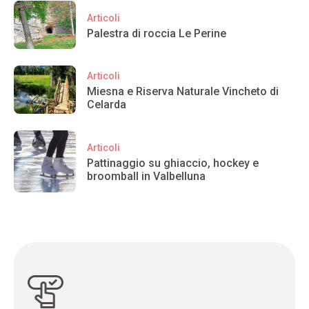
Articoli
Palestra di roccia Le Perine
Articoli
Miesna e Riserva Naturale Vincheto di
Celarda
Articoli
Pattinaggio su ghiaccio, hockey e
broomball in Valbelluna