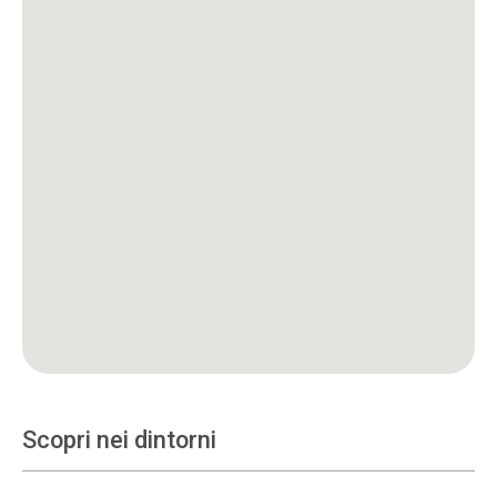
Scopri nei dintorni