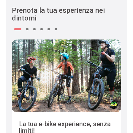
Prenota la tua esperienza nei
dintorni
La tua e-bike experience, senza
limiti!