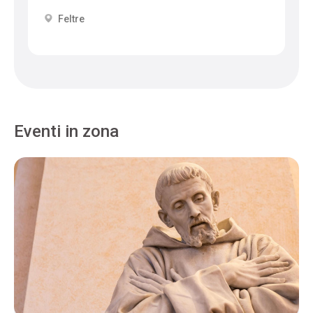
Feltre
Eventi in zona