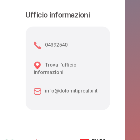
Ufficio informazioni
04392540
Trova l'ufficio
informazioni
info@dolomitiprealpi.it