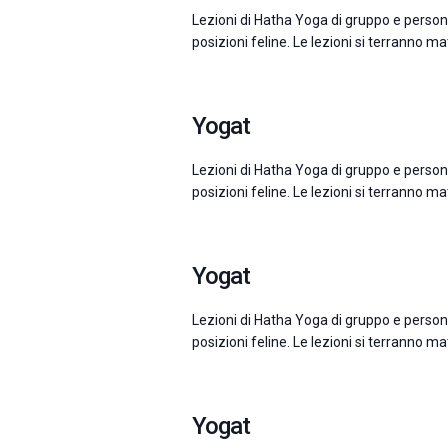
Lezioni di Hatha Yoga di gruppo e person
posizioni feline. Le lezioni si terranno m
Yogat
Lezioni di Hatha Yoga di gruppo e person
posizioni feline. Le lezioni si terranno m
Yogat
Lezioni di Hatha Yoga di gruppo e person
posizioni feline. Le lezioni si terranno m
Yogat