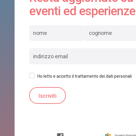
eventi ed esperienze
Ho letto e accetto il trattamento dei dati personali