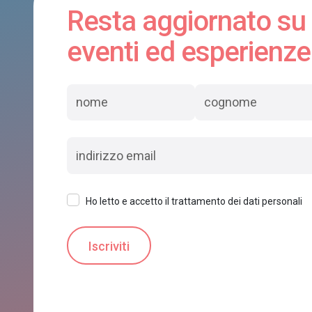
Resta aggiornato su
eventi ed esperienze
Ho letto e accetto il trattamento dei dati personali