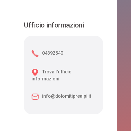
Ufficio informazioni
04392540
Trova l'ufficio
informazioni
info@dolomitiprealpi.it