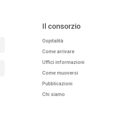
Il consorzio
Ospitalità
Come arrivare
Uffici informazioni
Come muoversi
Pubblicazioni
Chi siamo