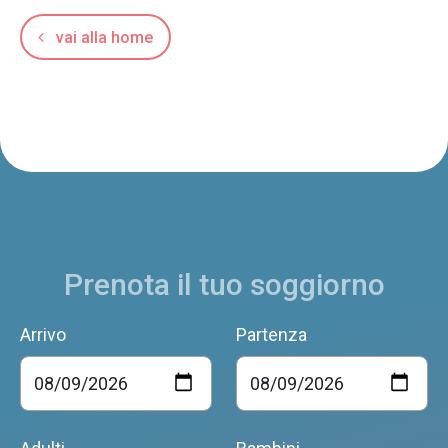
vai alla home
Prenota il tuo soggiorno
Arrivo
Partenza