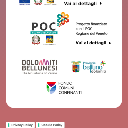
Privacy Policy
Cookie Policy