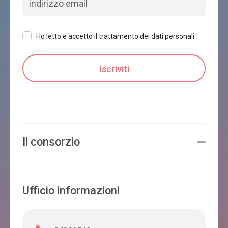
Ho letto e accetto il trattamento dei dati personali
Il consorzio
Ufficio informazioni