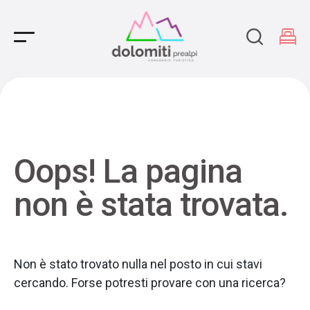
Main Navigation
Oops! La pagina
non è stata trovata.
Non è stato trovato nulla nel posto in cui stavi
cercando. Forse potresti provare con una ricerca?