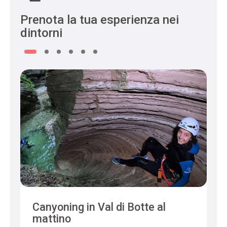
Prenota la tua esperienza nei
dintorni
Canyoning in Val di Botte al
mattino