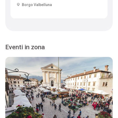
Borgo Valbelluna
Eventi in zona