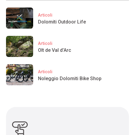
Articoli
Dolomiti Outdoor Life
Articoli
Olt de Val d’Arc
Articoli
Noleggio Dolomiti Bike Shop