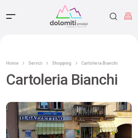
Main Navigation
Home
Servizi
Shopping
Cartoleria Bianchi
Cartoleria Bianchi