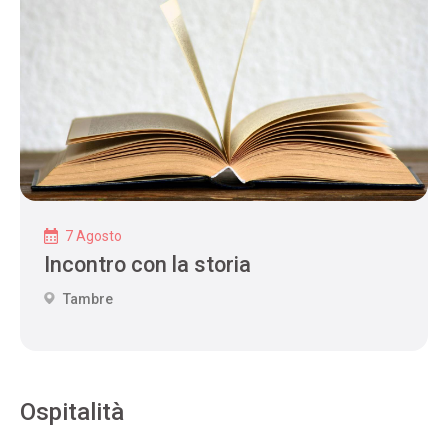
7 Agosto
Incontro con la storia
Tambre
Ospitalità