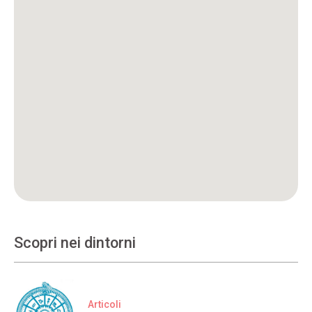
Scopri nei dintorni
Articoli