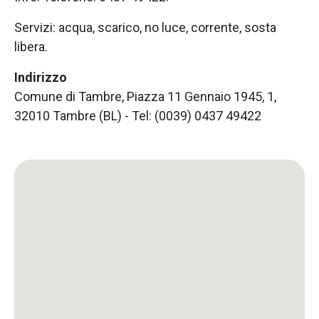
Servizi: acqua, scarico, no luce, corrente, sosta
libera.
Indirizzo
Comune di Tambre, Piazza 11 Gennaio 1945, 1,
32010 Tambre (BL) - Tel: (0039) 0437 49422