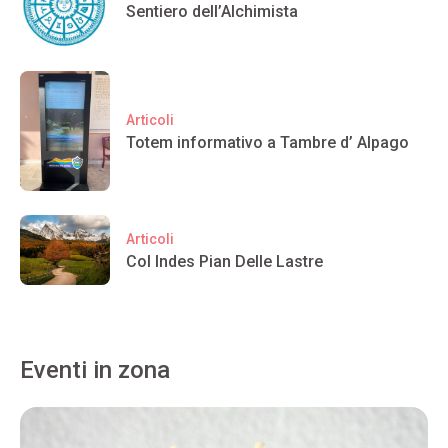
Sentiero dell’Alchimista
Articoli
Totem informativo a Tambre d’ Alpago
Articoli
Col Indes Pian Delle Lastre
Eventi in zona