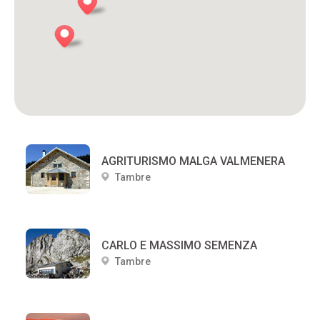
AGRITURISMO MALGA VALMENERA
Tambre
CARLO E MASSIMO SEMENZA
Tambre