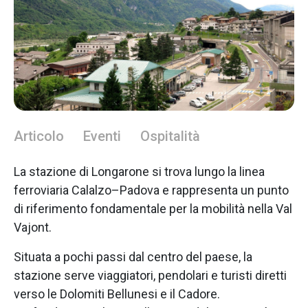
Articolo
Eventi
Ospitalità
La stazione di Longarone si trova lungo la linea
ferroviaria Calalzo–Padova e rappresenta un punto
di riferimento fondamentale per la mobilità nella Val
Vajont.
Situata a pochi passi dal centro del paese, la
stazione serve viaggiatori, pendolari e turisti diretti
verso le Dolomiti Bellunesi e il Cadore.