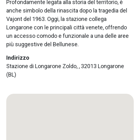
Profondamente legata alla storia del territorio, è
anche simbolo della rinascita dopo la tragedia del
Vajont del 1963. Oggi, la stazione collega
Longarone con le principali città venete, offrendo
un accesso comodo e funzionale a una delle aree
più suggestive del Bellunese.
Indirizzo
Stazione di Longarone Zoldo, , 32013 Longarone
(BL)