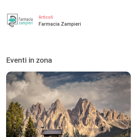
Articoli
Farmacia Zampieri
Eventi in zona