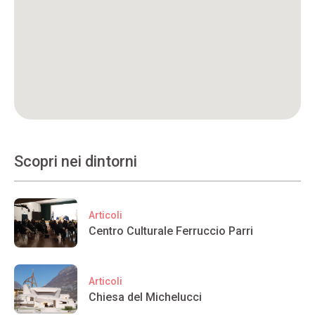
Scopri nei dintorni
Articoli
Centro Culturale Ferruccio Parri
Articoli
Chiesa del Michelucci