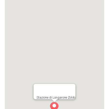
Stazione di Longarone Zoldo