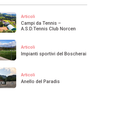
Articoli
Campi da Tennis –
A.S.D.Tennis Club Norcen
Articoli
Impianti sportivi del Boscherai
Articoli
Anello del Paradis