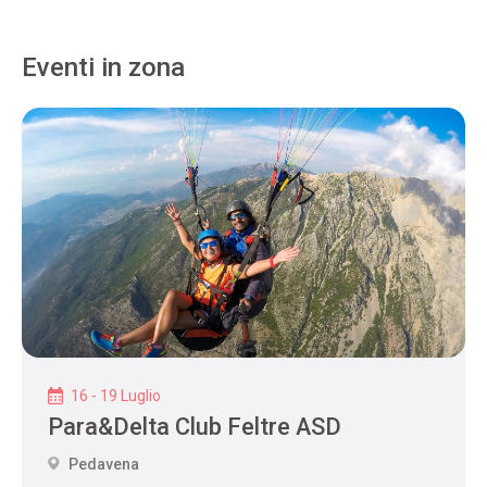
Eventi in zona
16 - 19 Luglio
Para&Delta Club Feltre ASD
Pedavena