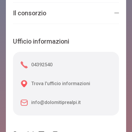
Il consorzio
Ufficio informazioni
04392540
Trova l'ufficio informazioni
info@dolomitiprealpi.it