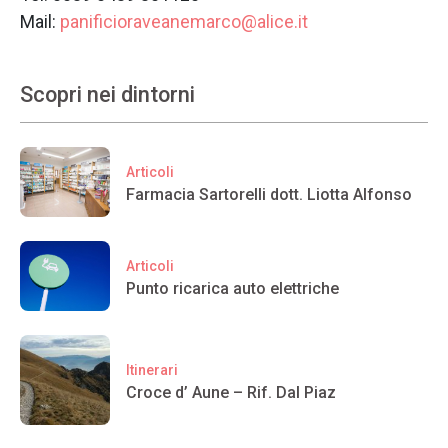
Mail:
panificioraveanemarco@alice.it
Scopri nei dintorni
Articoli
Farmacia Sartorelli dott. Liotta Alfonso
Articoli
Punto ricarica auto elettriche
Itinerari
Croce d’ Aune – Rif. Dal Piaz