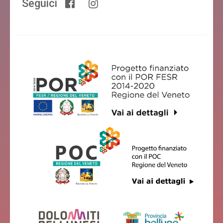
Seguici