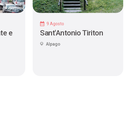
9 Agosto
te e
Sant'Antonio Tiriton
Alpago