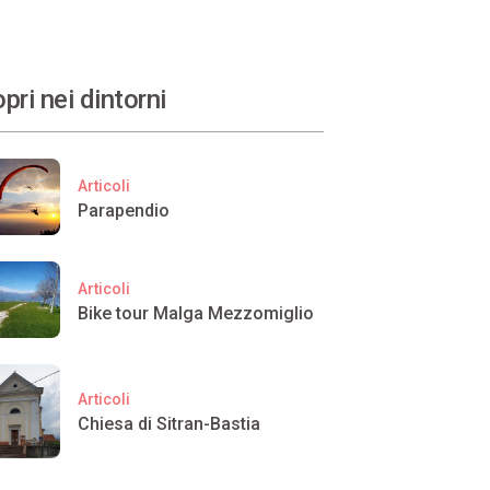
pri nei dintorni
Articoli
Parapendio
Articoli
Bike tour Malga Mezzomiglio
Articoli
Chiesa di Sitran-Bastia