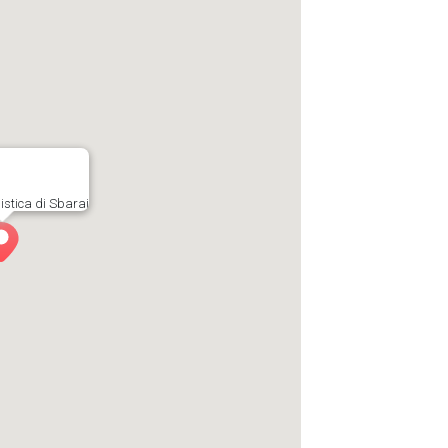
istica di Sbarai