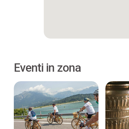
Eventi in zona