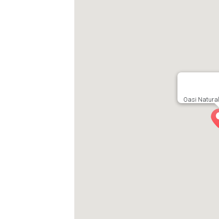
Oasi Natural