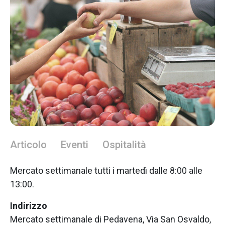
Articolo
Eventi
Ospitalità
Mercato settimanale tutti i martedì dalle 8:00 alle
13:00.
Indirizzo
Mercato settimanale di Pedavena, Via San Osvaldo,