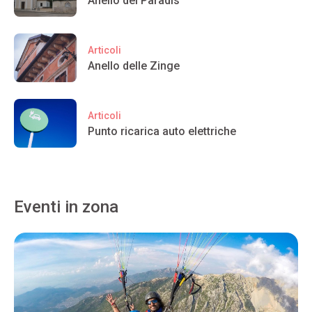
Anello del Paradis
Articoli
Anello delle Zinge
Articoli
Punto ricarica auto elettriche
Eventi in zona