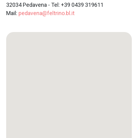
32034 Pedavena - Tel: +39 0439 319611
Mail:
pedavena@feltrino.bl.it