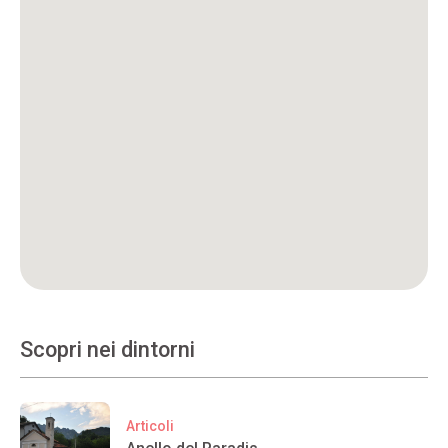
Scopri nei dintorni
Articoli