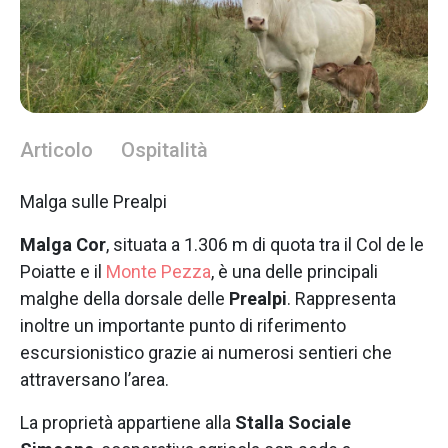
Articolo
Ospitalità
Malga sulle Prealpi
Malga Cor
, situata a 1.306 m di quota tra il Col de le
Poiatte e il
Monte Pezza
, è una delle principali
malghe della dorsale delle
Prealpi
. Rappresenta
inoltre un importante punto di riferimento
escursionistico grazie ai numerosi sentieri che
attraversano l’area.
La proprietà appartiene alla
Stalla Sociale