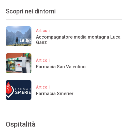
Scopri nei dintorni
Articoli
Accompagnatore media montagna Luca
Ganz
Articoli
Farmacia San Valentino
Articoli
Farmacia Smerieri
Ospitalità