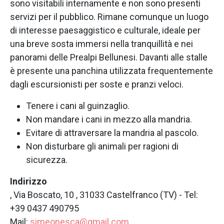
sono visitabili internamente e non sono presenti
servizi per il pubblico. Rimane comunque un luogo
di interesse paesaggistico e culturale, ideale per
una breve sosta immersi nella tranquillità e nei
panorami delle Prealpi Bellunesi. Davanti alle stalle
è presente una panchina utilizzata frequentemente
dagli escursionisti per soste e pranzi veloci.
Tenere i cani al guinzaglio.
Non mandare i cani in mezzo alla mandria.
Evitare di attraversare la mandria al pascolo.
Non disturbare gli animali per ragioni di
sicurezza.
Indirizzo
, Via Boscato, 10 , 31033 Castelfranco (TV) - Tel:
+39 0437 490795
Mail:
simeonesca@gmail.com