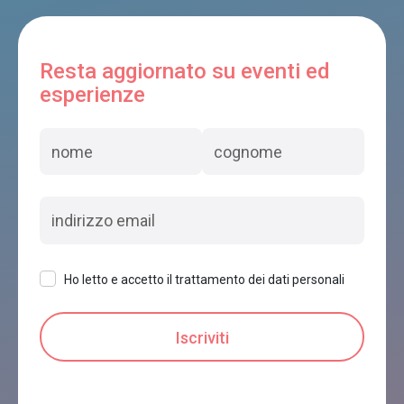
Resta aggiornato su eventi ed
esperienze
Ho letto e accetto il trattamento dei dati personali