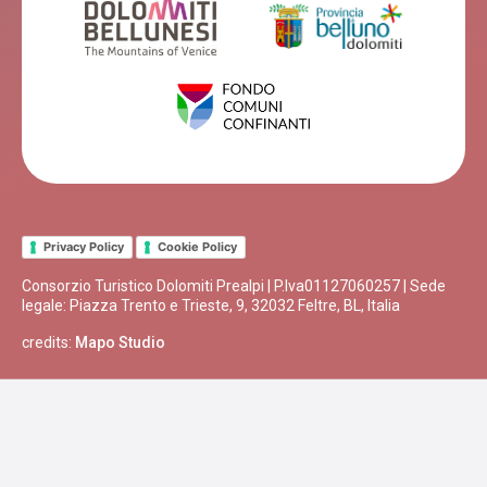
Privacy Policy
Cookie Policy
Consorzio Turistico Dolomiti Prealpi | P.Iva01127060257 | Sede
legale: Piazza Trento e Trieste, 9, 32032 Feltre, BL, Italia
credits:
Mapo Studio