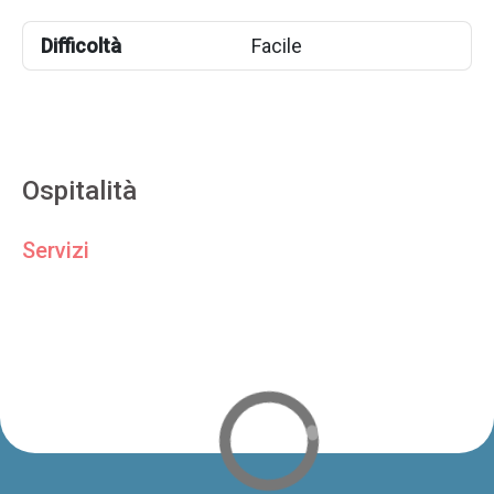
Difficoltà
Facile
Ospitalità
Servizi