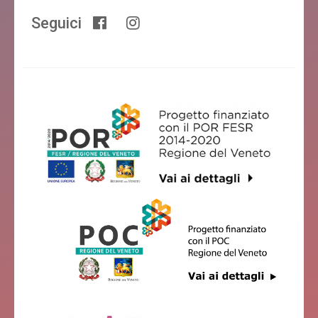
Seguici