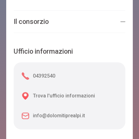
Il consorzio
Ufficio informazioni
04392540
Trova l'ufficio informazioni
info@dolomitiprealpi.it