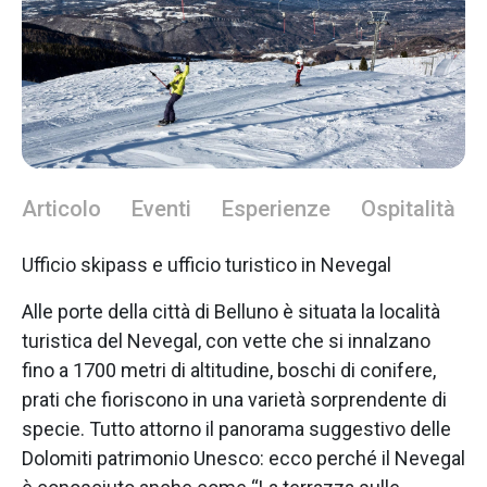
Articolo
Eventi
Esperienze
Ospitalità
Ufficio skipass e ufficio turistico in Nevegal
Alle porte della città di Belluno è situata la località
turistica del Nevegal, con vette che si innalzano
fino a 1700 metri di altitudine, boschi di conifere,
prati che fioriscono in una varietà sorprendente di
specie. Tutto attorno il panorama suggestivo delle
Dolomiti patrimonio Unesco: ecco perché il Nevegal