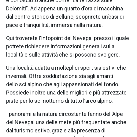
è conosciuto anche come “La terrazza sulle
Dolomiti”. Ad appena un quarto d’ora di macchina
dal centro storico di Belluno, scoprirete un’oasi di
pace e tranquillità, immersa nella natura.
Qui troverete l’Infopoint del Nevegal presso il quale
potrete richiedere informazioni generali sulla
località e sulle attività che si possono svolgere.
Una località adatta a molteplici sport sia estivi che
invernali. Offre soddisfazione sia agli amanti
dello sci alpino che agli appassionati del fondo.
Possiede inoltre una delle migliori e più attrezzate
piste per lo sci notturno di tutto l’arco alpino.
I panorami e la natura circostante fanno dell’Alpe
del Nevegal una delle mete più frequentate anche
dal turismo estivo, grazie alla presenza di