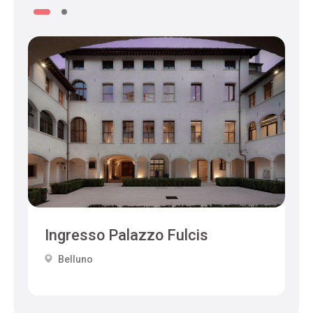
Ingresso Palazzo Fulcis
Belluno