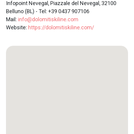
Infopoint Nevegal, Piazzale del Nevegal, 32100
Belluno (BL) - Tel: +39 0437 907106
Mail:
info@dolomitiskiline.com
Website:
https://dolomitiskiline.com/