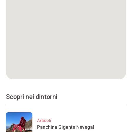
Scopri nei dintorni
Articoli
Panchina Gigante Nevegal