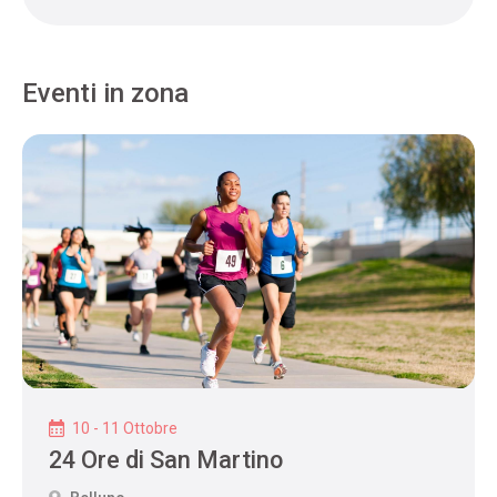
Eventi in zona
10 - 11 Ottobre
24 Ore di San Martino