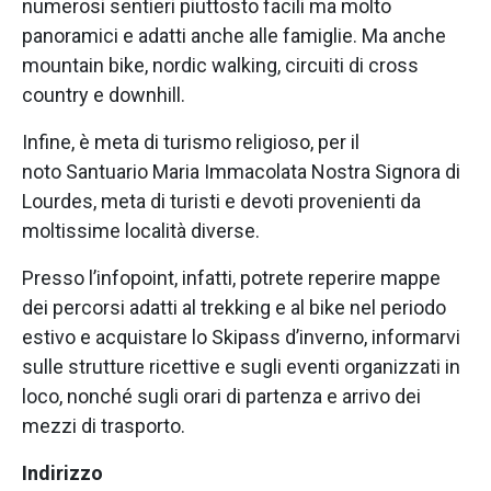
numerosi sentieri piuttosto facili ma molto
panoramici e adatti anche alle famiglie. Ma anche
mountain bike, nordic walking, circuiti di cross
country e downhill.
Infine, è meta di turismo religioso, per il
noto Santuario Maria Immacolata Nostra Signora di
Lourdes, meta di turisti e devoti provenienti da
moltissime località diverse.
Presso l’infopoint, infatti, potrete reperire mappe
dei percorsi adatti al trekking e al bike nel periodo
estivo e acquistare lo Skipass d’inverno, informarvi
sulle strutture ricettive e sugli eventi organizzati in
loco, nonché sugli orari di partenza e arrivo dei
mezzi di trasporto.
Indirizzo