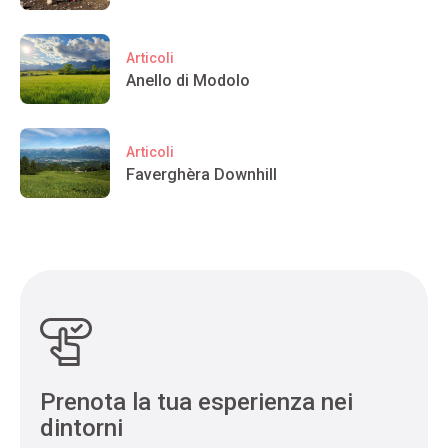
Articoli
Anello di Modolo
Articoli
Faverghèra Downhill
Prenota la tua esperienza nei
dintorni