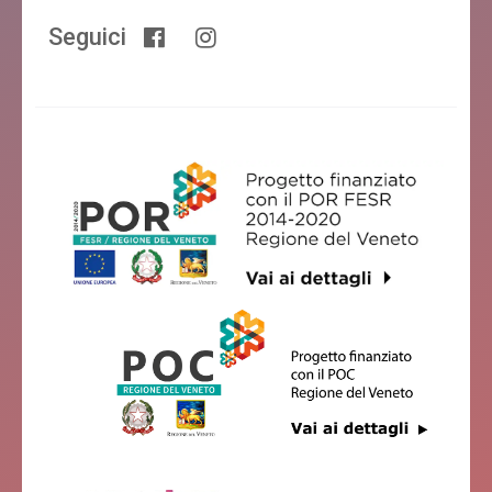
Seguici