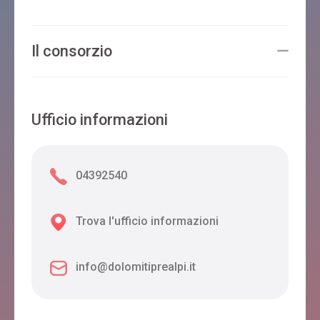
Il consorzio
Ufficio informazioni
04392540
Trova l'ufficio informazioni
info@dolomitiprealpi.it