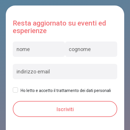
Resta aggiornato su eventi ed
esperienze
Ho letto e accetto il trattamento dei dati personali