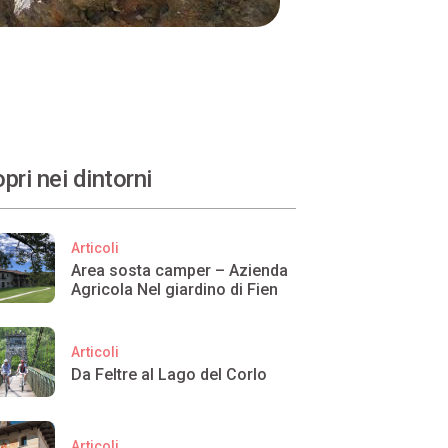
pri nei dintorni
Articoli
Area sosta camper – Azienda
Agricola Nel giardino di Fien
Articoli
Da Feltre al Lago del Corlo
Articoli