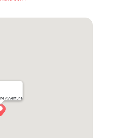
ine Avventura