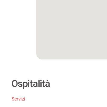
Ospitalità
Servizi