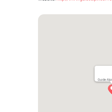
Guide Alp