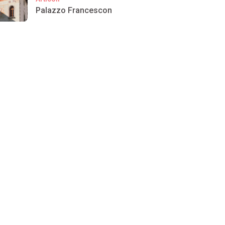
Palazzo Francescon