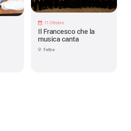
11 Ottobre
Il Francesco che la
musica canta
Feltre