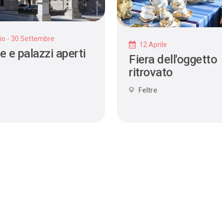
io - 30 Settembre
12 Aprile
e e palazzi aperti
Fiera dell'oggetto
ritrovato
Feltre