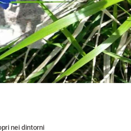
pri nei dintorni