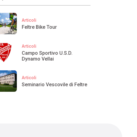
Articoli
Feltre Bike Tour
Articoli
Campo Sportivo U.S.D.
Dynamo Vellai
Articoli
Seminario Vescovile di Feltre