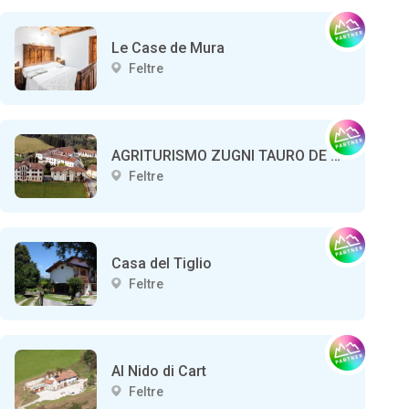
Le Case de Mura
Feltre
AGRITURISMO ZUGNI TAURO DE MEZZAN
Feltre
Casa del Tiglio
Feltre
Al Nido di Cart
Feltre