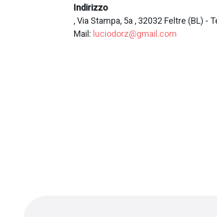
Indirizzo
, Via Stampa, 5a , 32032 Feltre (BL) -
Mail:
luciodorz@gmail.com