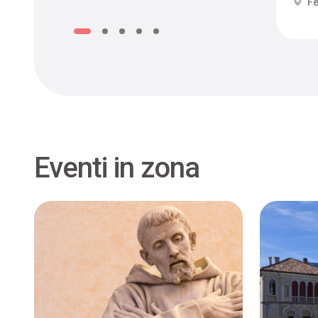
Fe
Eventi in zona