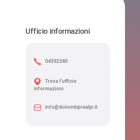
Ufficio informazioni
04392540
Trova l'ufficio
informazioni
info@dolomitiprealpi.it