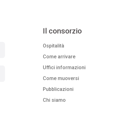
Il consorzio
Ospitalità
Come arrivare
Uffici informazioni
Come muoversi
Pubblicazioni
Chi siamo