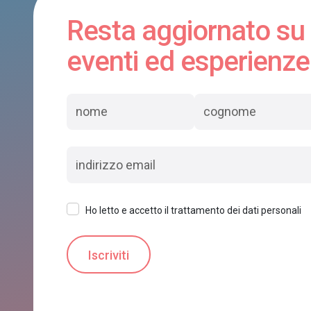
Resta aggiornato su
eventi ed esperienze
Ho letto e accetto il trattamento dei dati personali