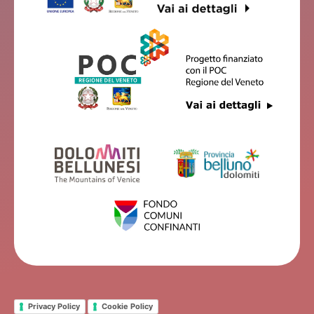
Privacy Policy
Cookie Policy