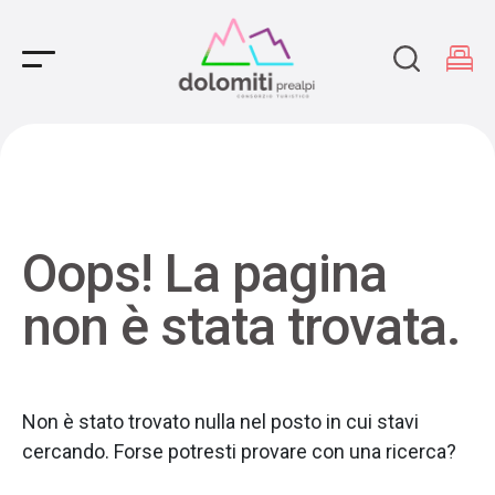
Main Navigation
Oops! La pagina
non è stata trovata.
Non è stato trovato nulla nel posto in cui stavi
cercando. Forse potresti provare con una ricerca?