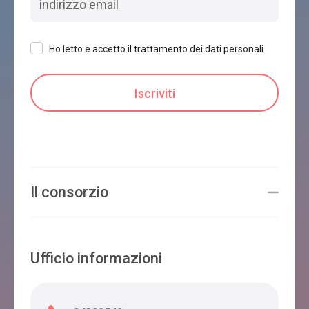
Ho letto e accetto il trattamento dei dati personali
Il consorzio
Ufficio informazioni