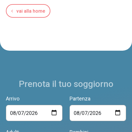
vai alla home
Prenota il tuo soggiorno
Arrivo
Partenza