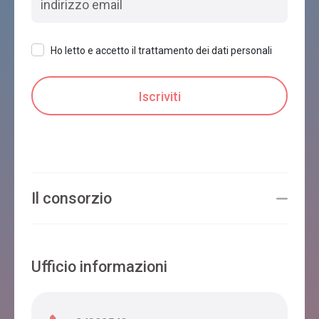
Ho letto e accetto il trattamento dei dati personali
Il consorzio
Ufficio informazioni