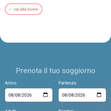
vai alla home
Prenota il tuo soggiorno
Arrivo
Partenza