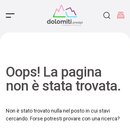
Main Navigation
Oops! La pagina
non è stata trovata.
Non è stato trovato nulla nel posto in cui stavi
cercando. Forse potresti provare con una ricerca?