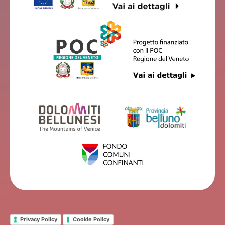
Privacy Policy
Cookie Policy