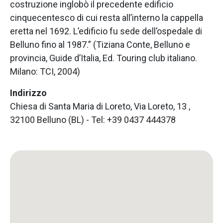
costruzione inglobò il precedente edificio
cinquecentesco di cui resta all’interno la cappella
eretta nel 1692. L’edificio fu sede dell’ospedale di
Belluno fino al 1987.”
(Tiziana Conte, Belluno e
provincia, Guide d’Italia, Ed. Touring club italiano.
Milano: TCI, 2004)
Indirizzo
Chiesa di Santa Maria di Loreto, Via Loreto, 13 ,
32100 Belluno (BL) - Tel: +39 0437 444378