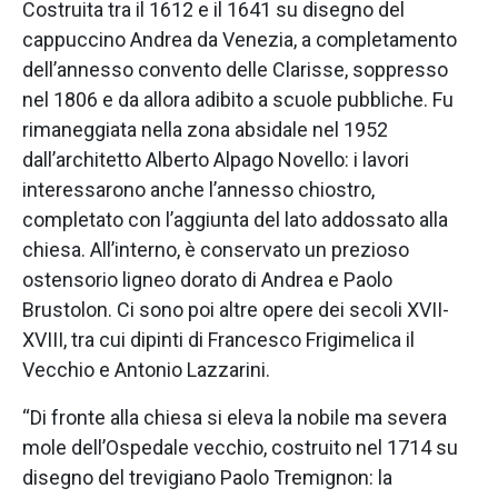
Costruita tra il 1612 e il 1641 su disegno del
cappuccino Andrea da Venezia, a completamento
dell’annesso convento delle Clarisse, soppresso
nel 1806 e da allora adibito a scuole pubbliche. Fu
rimaneggiata nella zona absidale nel 1952
dall’architetto Alberto Alpago Novello: i lavori
interessarono anche l’annesso chiostro,
completato con l’aggiunta del lato addossato alla
chiesa. All’interno, è conservato un prezioso
ostensorio ligneo dorato di Andrea e Paolo
Brustolon. Ci sono poi altre opere dei secoli XVII-
XVIII, tra cui dipinti di Francesco Frigimelica il
Vecchio e Antonio Lazzarini.
“Di fronte alla chiesa si eleva la nobile ma severa
mole dell’Ospedale vecchio, costruito nel 1714 su
disegno del trevigiano Paolo Tremignon: la