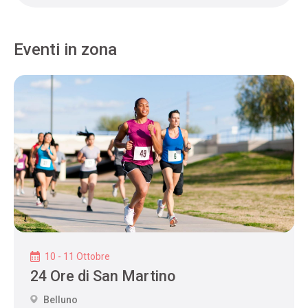
Eventi in zona
10 - 11 Ottobre
24 Ore di San Martino
Belluno