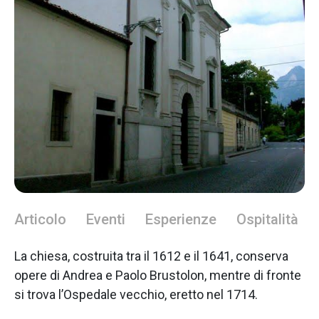
Articolo
Eventi
Esperienze
Ospitalità
La chiesa, costruita tra il 1612 e il 1641, conserva
opere di Andrea e Paolo Brustolon, mentre di fronte
si trova l’Ospedale vecchio, eretto nel 1714.