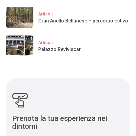
Articoli
Gran Anello Bellunese – percorso estivo
Articoli
Palazzo Reviviscar
Prenota la tua esperienza nei
dintorni