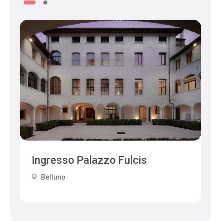
Ingresso Palazzo Fulcis
Belluno