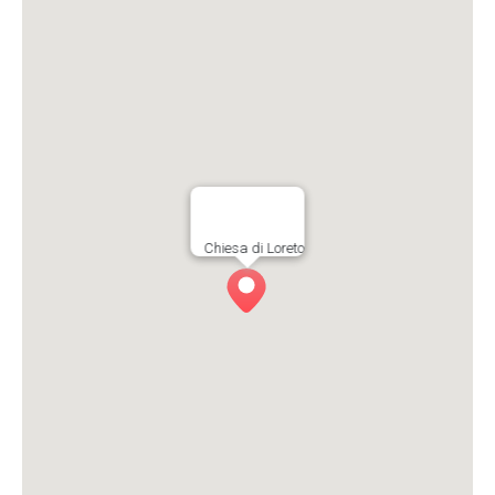
Chiesa di Loreto