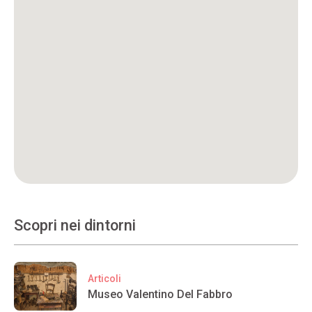
Scopri nei dintorni
Articoli
Museo Valentino Del Fabbro