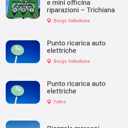
e mini officina
riparazioni – Trichiana
Borgo Valbelluna
Punto ricarica auto
elettriche
Borgo Valbelluna
Punto ricarica auto
elettriche
Feltre