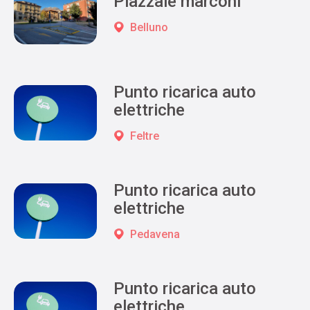
Piazzale marconi
Belluno
Punto ricarica auto
elettriche
Feltre
Punto ricarica auto
elettriche
Pedavena
Punto ricarica auto
elettriche