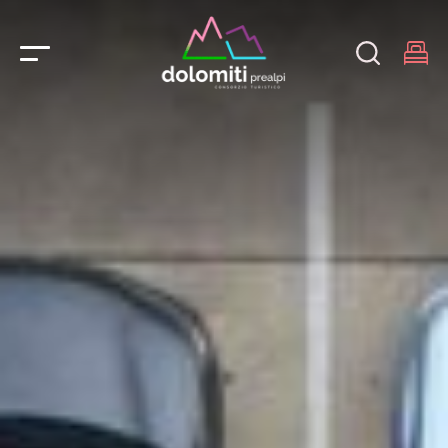
Main Navigation