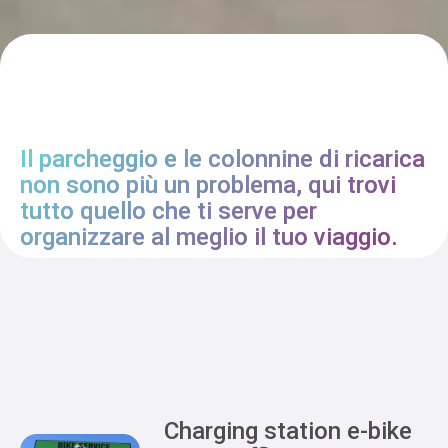
Il parcheggio e le colonnine di ricarica
non sono più un problema, qui trovi
tutto quello che ti serve per
organizzare al meglio il tuo viaggio.
Charging station e-bike