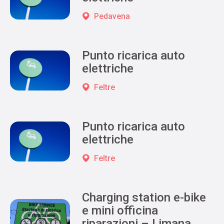
Pedavena
Punto ricarica auto
elettriche
Feltre
Punto ricarica auto
elettriche
Feltre
Charging station e-bike
e mini officina
riparazioni – Limana