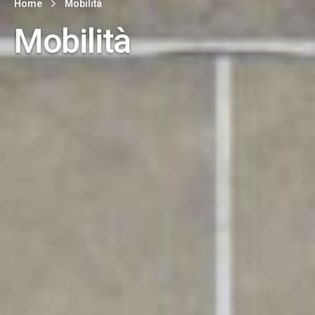
Home
Mobilità
Mobilità