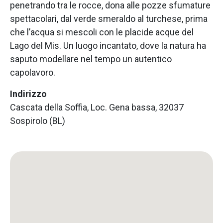
penetrando tra le rocce, dona alle pozze sfumature
spettacolari, dal verde smeraldo al turchese, prima
che l’acqua si mescoli con le placide acque del
Lago del Mis. Un luogo incantato, dove la natura ha
saputo modellare nel tempo un autentico
capolavoro.
Indirizzo
Cascata della Soffia, Loc. Gena bassa, 32037
Sospirolo (BL)