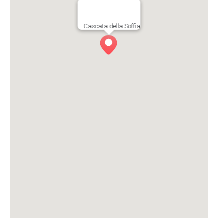
Cascata della Soffia