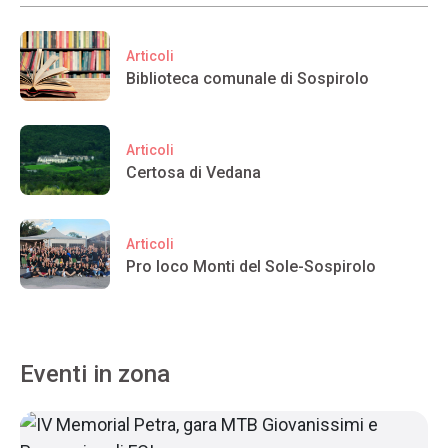
Articoli
Biblioteca comunale di Sospirolo
Articoli
Certosa di Vedana
Articoli
Pro loco Monti del Sole-Sospirolo
Eventi in zona