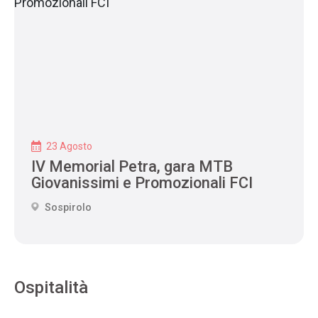
23 Agosto
IV Memorial Petra, gara MTB
Giovanissimi e Promozionali FCI
Sospirolo
Ospitalità