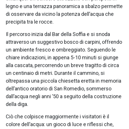
legno e una terrazza panoramica a sbalzo permette
di osservare da vicino la potenza dell’acqua che
precipita tra le rocce.
Il percorso inizia dal Bar della Soffia e si snoda
attraverso un suggestivo bosco di carpini, offrendo
un ambiente fresco e ombreggiato. Seguendo le
chiare indicazioni, in appena 5-10 minuti si giunge
alla cascata, percorrendo un breve tragitto di circa
un centinaio di metri. Durante il cammino, si
oltrepassa una piccola chiesetta eretta in memoria
dell’antico oratorio di San Romedio, sommerso
dall’acqua negli anni ’50 a seguito della costruzione
della diga.
Ciò che colpisce maggiormente i visitatori è il
colore dell’acqua: un gioco di luce e riflessi che,