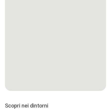
Scopri nei dintorni