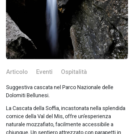
Articolo
Eventi
Ospitalità
Suggestiva cascata nel Parco Nazionale delle
Dolomiti Bellunesi.
La Cascata della Soffia, incastonata nella splendida
cornice della Val del Mis, offre un’esperienza
naturale mozzafiato, facilmente accessibile a
chiunque. Un sentiero attrezzato con parapetti in