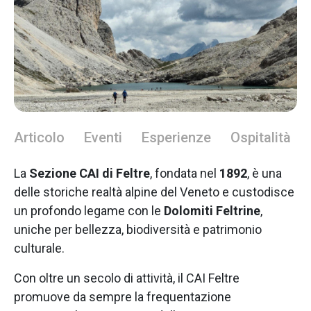
Articolo
Eventi
Esperienze
Ospitalità
La
Sezione CAI di Feltre
, fondata nel
1892
, è una
delle storiche realtà alpine del Veneto e custodisce
un profondo legame con le
Dolomiti Feltrine
,
uniche per bellezza, biodiversità e patrimonio
culturale.
Con oltre un secolo di attività, il CAI Feltre
promuove da sempre la frequentazione