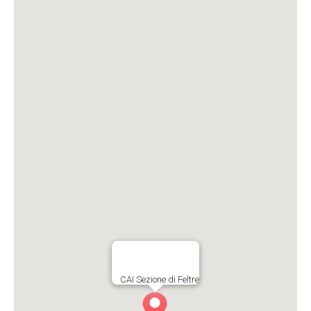
CAI Sezione di Feltre