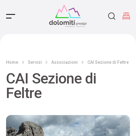
Main Navigation
Home
Servizi
Associazioni
CAI Sezione di Feltre
CAI Sezione di
Feltre