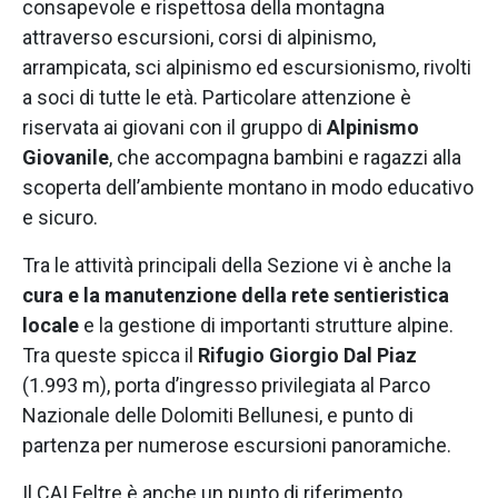
consapevole e rispettosa della montagna
attraverso escursioni, corsi di alpinismo,
arrampicata, sci alpinismo ed escursionismo, rivolti
a soci di tutte le età. Particolare attenzione è
riservata ai giovani con il gruppo di
Alpinismo
Giovanile
, che accompagna bambini e ragazzi alla
scoperta dell’ambiente montano in modo educativo
e sicuro.
Tra le attività principali della Sezione vi è anche la
cura e la manutenzione della rete sentieristica
locale
e la gestione di importanti strutture alpine.
Tra queste spicca il
Rifugio Giorgio Dal Piaz
(1.993 m), porta d’ingresso privilegiata al Parco
Nazionale delle Dolomiti Bellunesi, e punto di
partenza per numerose escursioni panoramiche.
Il CAI Feltre è anche un punto di riferimento