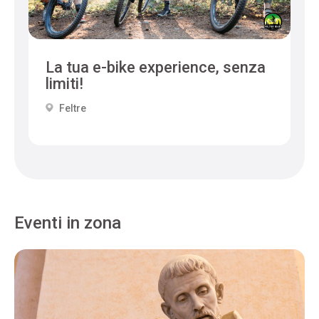
La tua e-bike experience, senza
limiti!
Feltre
Eventi in zona