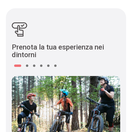
Prenota la tua esperienza nei
dintorni