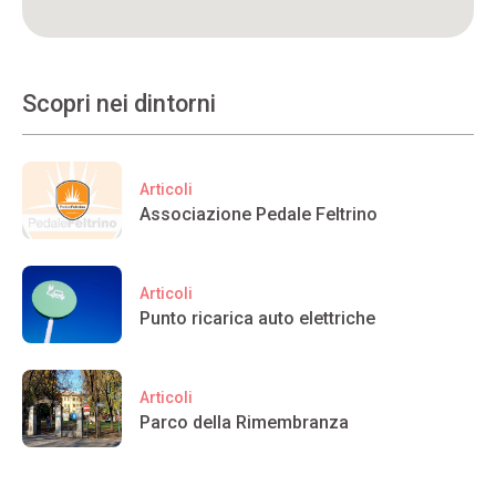
Scopri nei dintorni
Articoli
Associazione Pedale Feltrino
Articoli
Punto ricarica auto elettriche
Articoli
Parco della Rimembranza