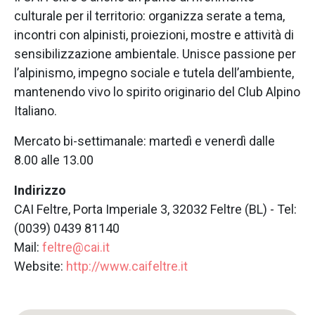
culturale per il territorio: organizza serate a tema,
incontri con alpinisti, proiezioni, mostre e attività di
sensibilizzazione ambientale. Unisce passione per
l’alpinismo, impegno sociale e tutela dell’ambiente,
mantenendo vivo lo spirito originario del Club Alpino
Italiano.
Mercato bi-settimanale: martedì e venerdì dalle
8.00 alle 13.00
Indirizzo
CAI Feltre, Porta Imperiale 3, 32032 Feltre (BL) - Tel:
(0039) 0439 81140
Mail:
feltre@cai.it
Website:
http://www.caifeltre.it