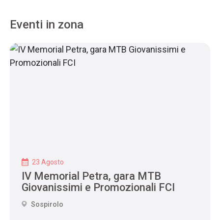
Eventi in zona
23 Agosto
IV Memorial Petra, gara MTB
Giovanissimi e Promozionali FCI
Sospirolo