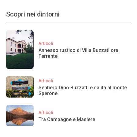
Scopri nei dintorni
Articoli
Annesso rustico di Villa Buzzati ora
Ferrante
Articoli
Sentiero Dino Buzzatti e salita al monte
Sperone
Articoli
Tra Campagne e Masiere