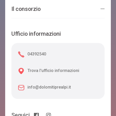
Il consorzio
Ufficio informazioni
04392540
Trova l'ufficio informazioni
info@dolomitiprealpi.it
Seguici