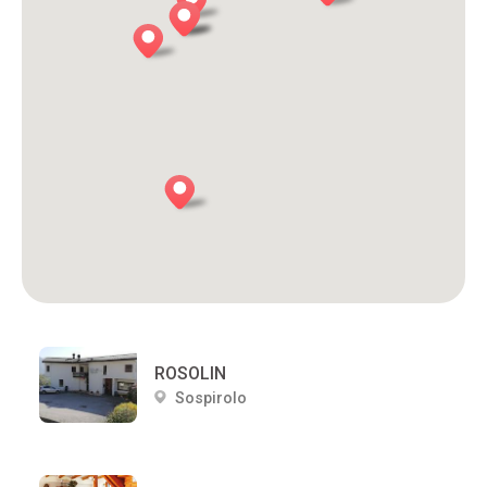
ROSOLIN
Sospirolo