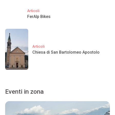
Articoli
FerAlp Bikes
Articoli
Chiesa di San Bartolomeo Apostolo
Eventi in zona