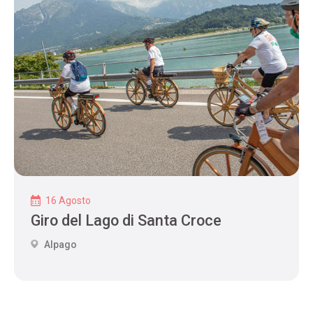
16 Agosto
Giro del Lago di Santa Croce
Alpago