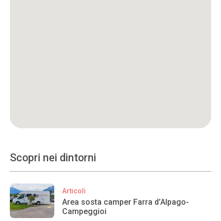
Scopri nei dintorni
Articoli
Area sosta camper Farra d’Alpago-
Campeggioi