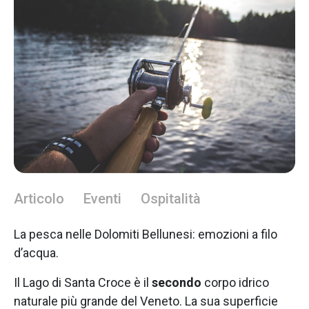
Articolo
Eventi
Ospitalità
La pesca nelle Dolomiti Bellunesi: emozioni a filo
d’acqua.
Il Lago di Santa Croce è il
secondo
corpo idrico
naturale più grande del Veneto. La sua superficie