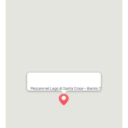
Pescare nel Lago di Santa Croce – Bacino 7