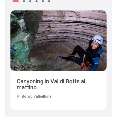
Canyoning in Val di Botte al
mattino
Borgo Valbelluna