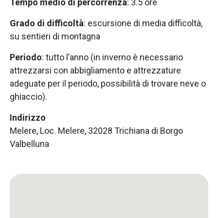
Tempo medio di percorrenza
: 3.5 ore
Grado di difficoltà
: escursione di media difficoltà,
su sentieri di montagna
Periodo
: tutto l’anno (in inverno è necessario
attrezzarsi con abbigliamento e attrezzature
adeguate per il periodo, possibilità di trovare neve o
ghiaccio).
Indirizzo
Melere, Loc. Melere, 32028 Trichiana di Borgo
Valbelluna