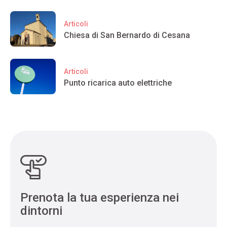
Articoli
Chiesa di San Bernardo di Cesana
Articoli
Punto ricarica auto elettriche
Prenota la tua esperienza nei
dintorni