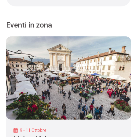
Eventi in zona
9 - 11 Ottobre