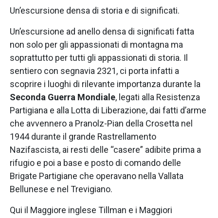
Un’escursione densa di storia e di significati.
Un’escursione ad anello densa di significati fatta
non solo per gli appassionati di montagna ma
soprattutto per tutti gli appassionati di storia. Il
sentiero con segnavia 2321, ci porta infatti a
scoprire i luoghi di rilevante importanza durante la
Seconda Guerra Mondiale
, legati alla Resistenza
Partigiana e alla Lotta di Liberazione, dai fatti d’arme
che avvennero a Pranolz-Pian della Crosetta nel
1944 durante il grande Rastrellamento
Nazifascista, ai resti delle “casere” adibite prima a
rifugio e poi a base e posto di comando delle
Brigate Partigiane che operavano nella Vallata
Bellunese e nel Trevigiano.
Qui il Maggiore inglese Tillman e i Maggiori