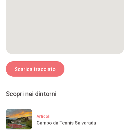
Scarica tracciato
Scopri nei dintorni
Articoli
Campo da Tennis Salvarada