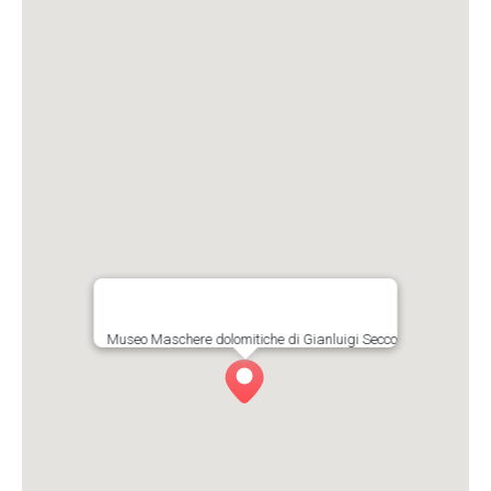
Museo Maschere dolomitiche di Gianluigi Secco