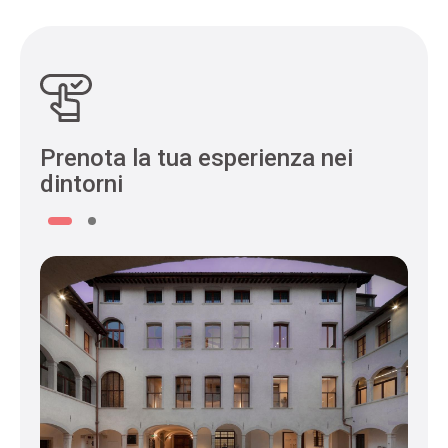
Prenota la tua esperienza nei
dintorni