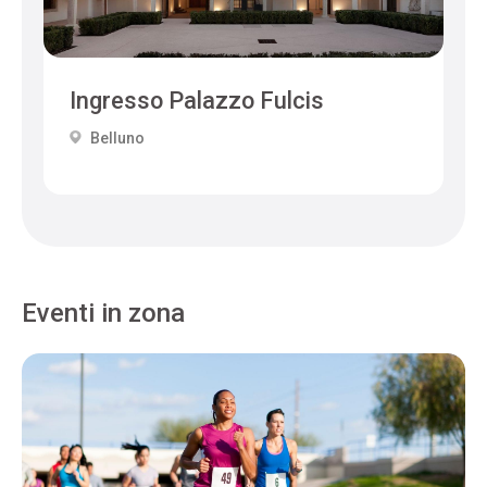
Ingresso Palazzo Fulcis
Belluno
Eventi in zona