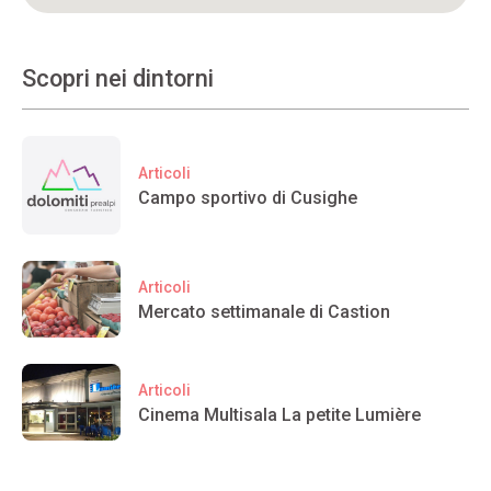
Scopri nei dintorni
Articoli
Campo sportivo di Cusighe
Articoli
Mercato settimanale di Castion
Articoli
Cinema Multisala La petite Lumière