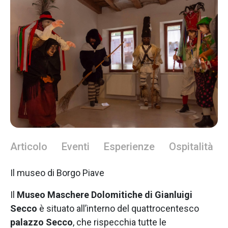
Articolo
Eventi
Esperienze
Ospitalità
Il museo di Borgo Piave
Il
Museo Maschere Dolomitiche di Gianluigi
Secco
è situato all’interno del quattrocentesco
palazzo Secco
, che rispecchia tutte le