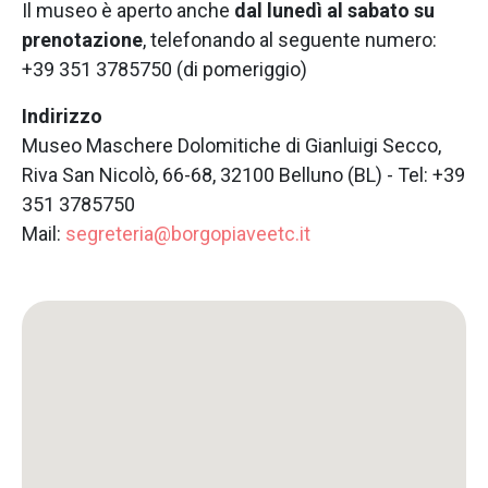
Il museo è aperto anche
dal lunedì al sabato su
prenotazione
, telefonando al seguente numero:
+39 351 3785750 (di pomeriggio)
Indirizzo
Museo Maschere Dolomitiche di Gianluigi Secco,
Riva San Nicolò, 66-68, 32100 Belluno (BL) - Tel: +39
351 3785750
Mail:
segreteria@borgopiaveetc.it