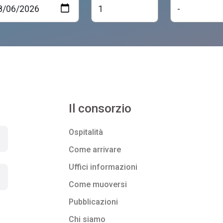
Il consorzio
Ospitalità
Come arrivare
Uffici informazioni
Come muoversi
Pubblicazioni
Chi siamo