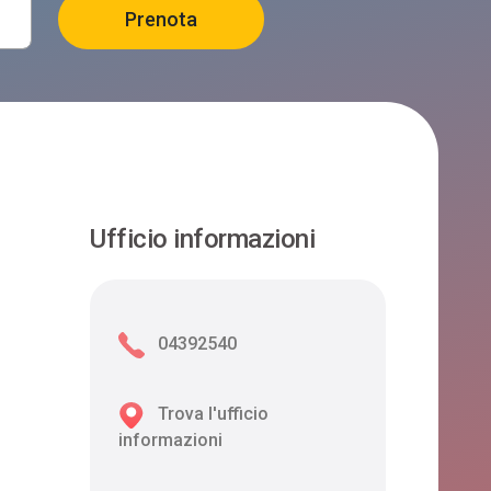
Ufficio informazioni
04392540
Trova l'ufficio
informazioni