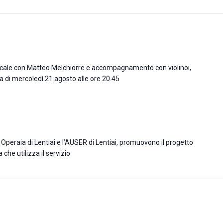
icale con Matteo Melchiorre e accompagnamento con violinoi,
 di mercoledì 21 agosto alle ore 20.45
 Operaia di Lentiai e l’AUSER di Lentiai, promuovono il progetto
 che utilizza il servizio