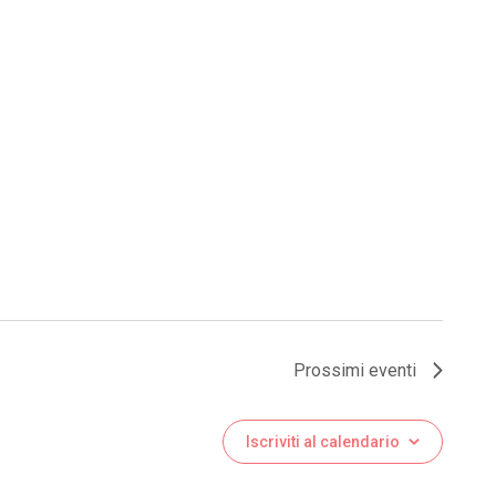
Prossimi eventi
Iscriviti al calendario