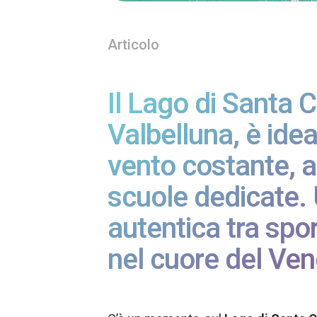
Articolo
Il Lago di Santa 
Valbelluna, è idea
vento costante, a
scuole dedicate.
autentica tra spor
nel cuore del Ven