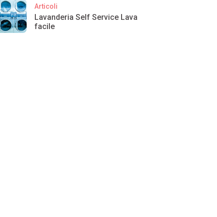
Articoli
Lavanderia Self Service Lava
facile