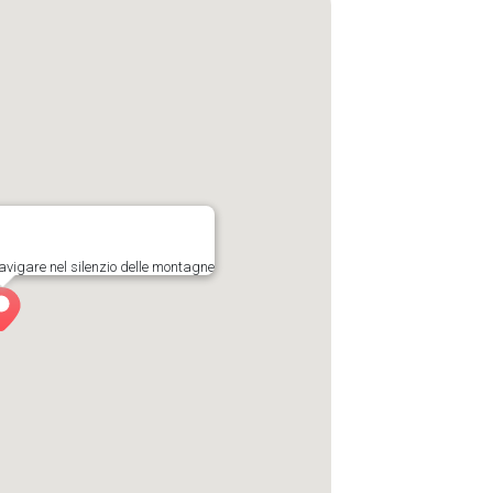
avigare nel silenzio delle montagne