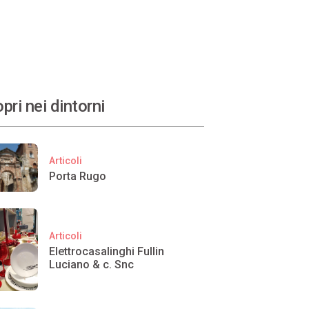
pri nei dintorni
Articoli
Porta Rugo
Articoli
Elettrocasalinghi Fullin
Luciano & c. Snc