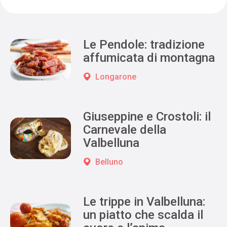
Le Pendole: tradizione
affumicata di montagna
Longarone
Giuseppine e Crostoli: il
Carnevale della
Valbelluna
Belluno
Le trippe in Valbelluna:
un piatto che scalda il