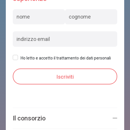
Ho letto e accetto il trattamento dei dati personali
Il consorzio