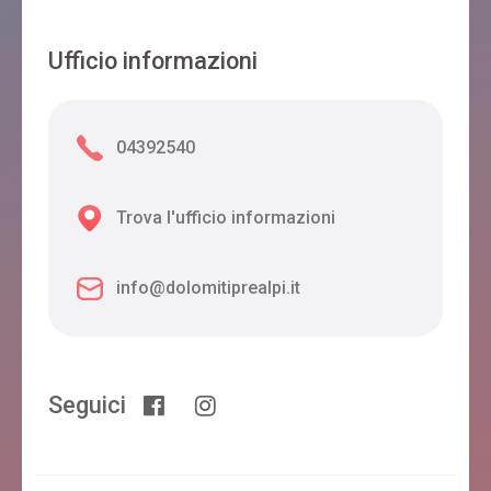
Ufficio informazioni
04392540
Trova l'ufficio informazioni
info@dolomitiprealpi.it
Seguici