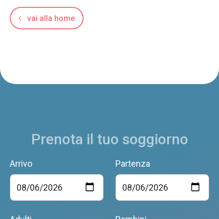
vai alla home
Prenota il tuo soggiorno
Arrivo
Partenza