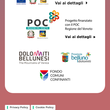
Privacy Policy
Cookie Policy