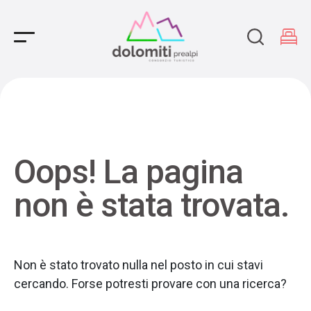
Main Navigation
Oops! La pagina
non è stata trovata.
Non è stato trovato nulla nel posto in cui stavi
cercando. Forse potresti provare con una ricerca?