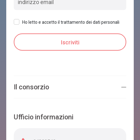
Ho letto e accetto il trattamento dei dati personali
Il consorzio
Ufficio informazioni