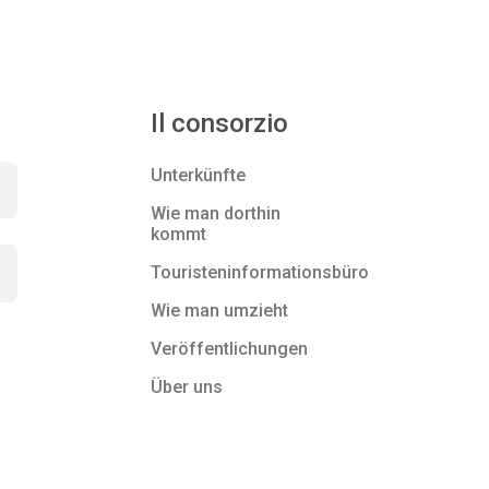
Il consorzio
Unterkünfte
Wie man dorthin
kommt
Touristeninformationsbüro
Wie man umzieht
Veröffentlichungen
Über uns