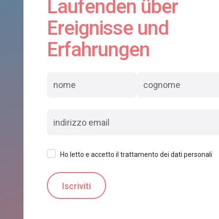
Laufenden über
Ereignisse und
Erfahrungen
Ho letto e accetto il trattamento dei dati personali