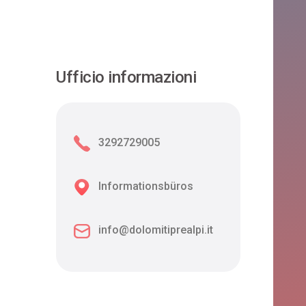
Ufficio informazioni
3292729005
Informationsbüros
info@dolomitiprealpi.it