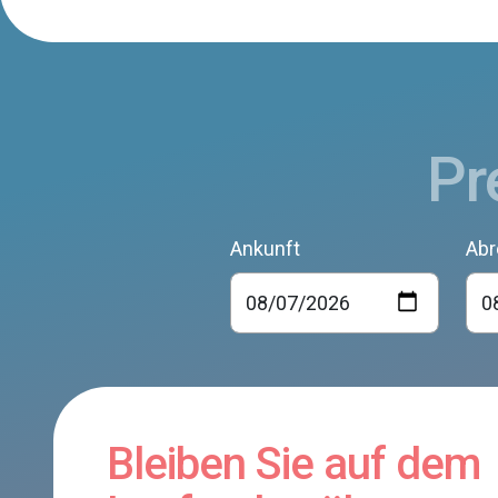
Pr
Ankunft
Abr
Bleiben Sie auf dem