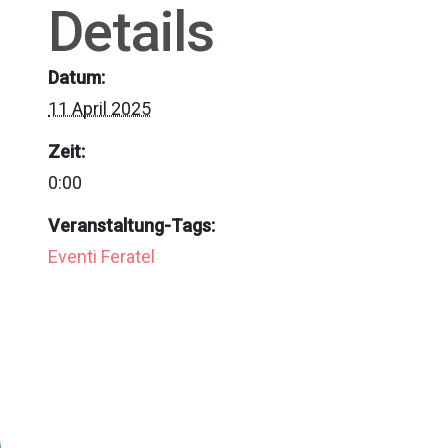
Details
Datum:
11 April 2025
Zeit:
0:00
Veranstaltung-Tags:
Eventi Feratel