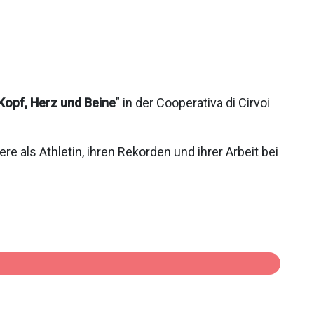
Kopf, Herz und Beine
” in der Cooperativa di Cirvoi
re als Athletin, ihren Rekorden und ihrer Arbeit bei