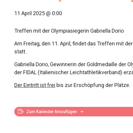
11 April 2025 @ 0:00
Treffen mit der Olympiasiegerin Gabriella Dorio
Am Freitag, den 11. April, findet das Treffen mit d
statt.
Gabriella Dorio, Gewinnerin der Goldmedaille der Ol
der FIDAL (Italienischer Leichtathletikverband) erz
Der Eintritt ist frei
bis zur Erschöpfung der Plätze.
Zum Kalender hinzufügen