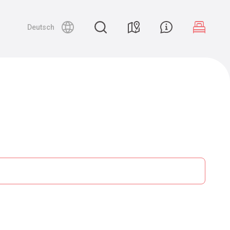
Deutsch