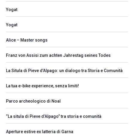
Yogat
Yogat
Alice – Master songs
Franz von Assisi zum achten Jahrestag seines Todes
La Situla di Pieve d’Alpago: un dialogo tra Storia e Comunità
La tua e-bike experience, senza limiti!
Parco archeologico di Noal
“La situla di Pieve d’Alpago” tra storia e comunità
Aperture estive ex latteria di Garna