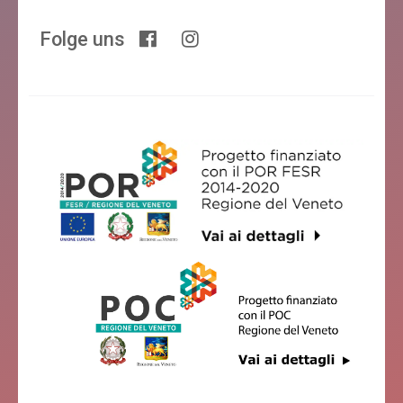
Folge uns