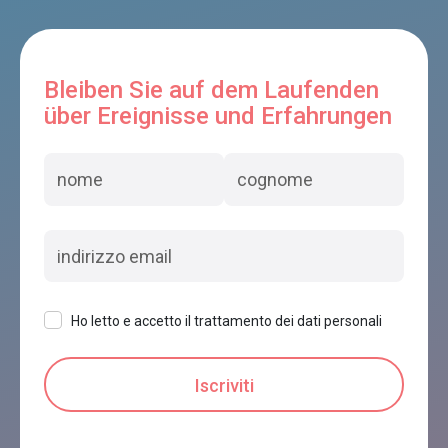
Bleiben Sie auf dem Laufenden
über Ereignisse und Erfahrungen
Ho letto e accetto il trattamento dei dati personali