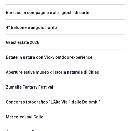
Burraco in compagnia e altri giochi di carte
4° Balcone e angolo fiorito
Grest estate 2026
Estate in natura con Vicky outdoorexperience
Aperture estive museo di storia naturale di Chies
Zumelle Fantasy Festival
Concorso fotografico “L’Alta Via 1 delle Dolomiti”
Mercoledì sul Colle