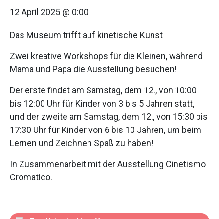
12 April 2025 @ 0:00
Das Museum trifft auf kinetische Kunst
Zwei kreative Workshops für die Kleinen, während
Mama und Papa die Ausstellung besuchen!
Der erste findet am Samstag, dem 12., von 10:00
bis 12:00 Uhr für Kinder von 3 bis 5 Jahren statt,
und der zweite am Samstag, dem 12., von 15:30 bis
17:30 Uhr für Kinder von 6 bis 10 Jahren, um beim
Lernen und Zeichnen Spaß zu haben!
In Zusammenarbeit mit der Ausstellung Cinetismo
Cromatico.