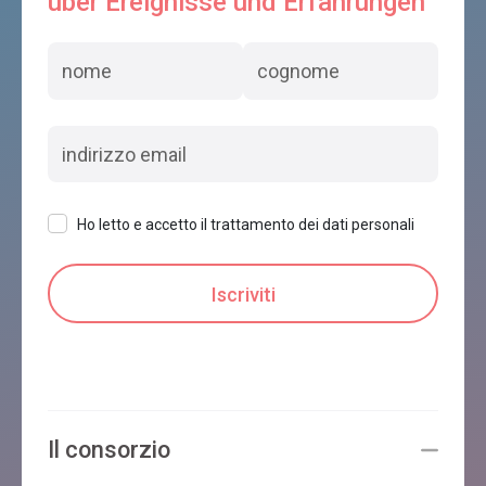
über Ereignisse und Erfahrungen
Ho letto e accetto il trattamento dei dati personali
Il consorzio