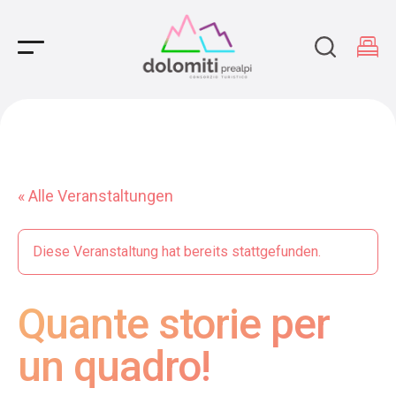
Main Navigation
« Alle Veranstaltungen
Diese Veranstaltung hat bereits stattgefunden.
Quante storie per
un quadro!