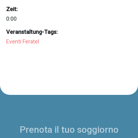
Zeit:
0:00
Veranstaltung-Tags:
Eventi Feratel
Prenota il tuo soggiorno