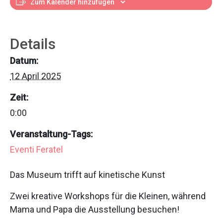
Zum Kalender hinzufügen
Details
Datum:
12 April 2025
Zeit:
0:00
Veranstaltung-Tags:
Eventi Feratel
Das Museum trifft auf kinetische Kunst
Zwei kreative Workshops für die Kleinen, während
Mama und Papa die Ausstellung besuchen!