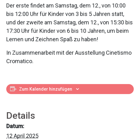
Der erste findet am Samstag, dem 12., von 10:00
bis 12:00 Uhr für Kinder von 3 bis 5 Jahren statt,
und der zweite am Samstag, dem 12., von 15:30 bis
17:30 Uhr für Kinder von 6 bis 10 Jahren, um beim
Lernen und Zeichnen Spaß zu haben!
In Zusammenarbeit mit der Ausstellung Cinetismo
Cromatico.
Zum Kalender hinzufügen
Details
Datum:
12 April 2025