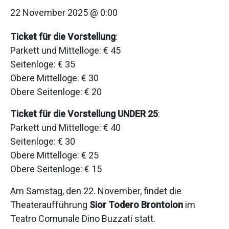
22 November 2025 @ 0:00
Ticket für die Vorstellung
:
Parkett und Mittelloge: € 45
Seitenloge: € 35
Obere Mittelloge: € 30
Obere Seitenloge: € 20
Ticket für die Vorstellung UNDER 25
:
Parkett und Mittelloge: € 40
Seitenloge: € 30
Obere Mittelloge: € 25
Obere Seitenloge: € 15
Am Samstag, den 22. November, findet die
Theateraufführung
Sior Todero Brontolon
im
Teatro Comunale Dino Buzzati statt.