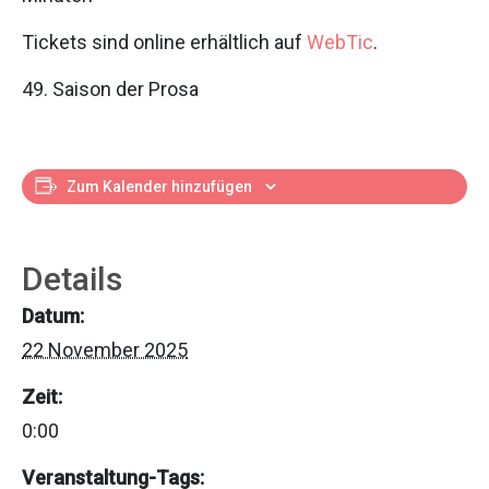
Tickets sind online erhältlich auf
WebTic
.
49. Saison der Prosa
Zum Kalender hinzufügen
Details
Datum:
22 November 2025
Zeit:
0:00
Veranstaltung-Tags: