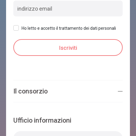
Ho letto e accetto il trattamento dei dati personali
Il consorzio
Ufficio informazioni