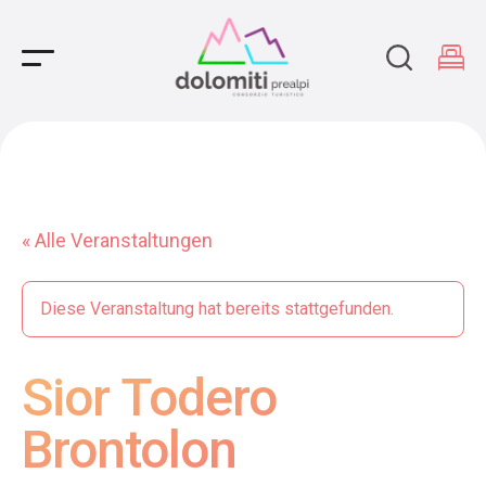
Main Navigation
« Alle Veranstaltungen
Diese Veranstaltung hat bereits stattgefunden.
Sior Todero
Brontolon