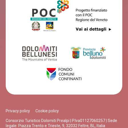
Privacy policy
Cookie policy
Consorzio Turistico Dolomiti Prealpi | P.Iva01127060257 | Sede
legale: Piazza Trento e Trieste, 9, 32032 Feltre, BL, Italia