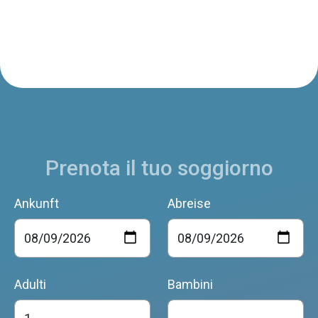
Prenota il tuo soggiorno
Ankunft
Abreise
Adulti
Bambini