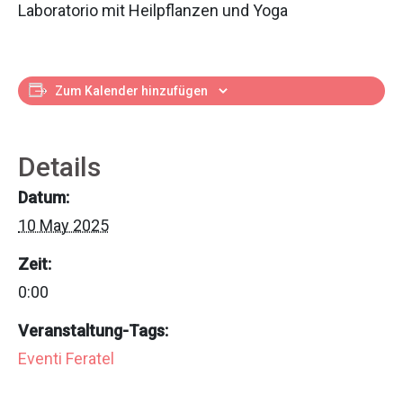
Laboratorio mit Heilpflanzen und Yoga
Zum Kalender hinzufügen
Details
Datum:
10 May 2025
Zeit:
0:00
Veranstaltung-Tags:
Eventi Feratel