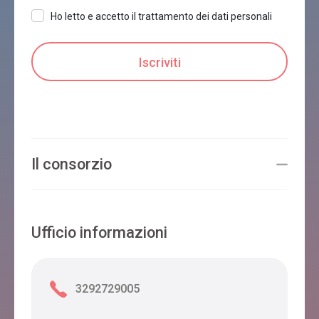
Ho letto e accetto il trattamento dei dati personali
Il consorzio
Ufficio informazioni
3292729005