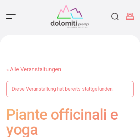
Main Navigation
« Alle Veranstaltungen
Diese Veranstaltung hat bereits stattgefunden.
Piante officinali e
yoga