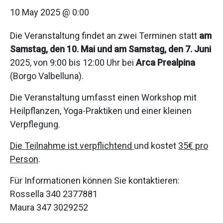
10 May 2025 @ 0:00
Die Veranstaltung findet an zwei Terminen statt
am
Samstag, den 10. Mai und am Samstag, den 7. Juni
2025, von 9:00 bis 12:00 Uhr bei
Arca Prealpina
(Borgo Valbelluna).
Die Veranstaltung umfasst einen Workshop mit
Heilpflanzen, Yoga-Praktiken und einer kleinen
Verpflegung.
Die Teilnahme ist verpflichtend
und kostet
35€ pro
Person
.
Für Informationen können Sie kontaktieren:
Rossella 340 2377881
Maura 347 3029252