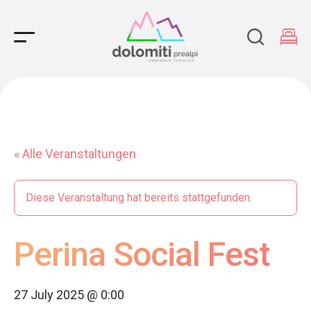
Main Navigation
« Alle Veranstaltungen
Diese Veranstaltung hat bereits stattgefunden.
Perina Social Fest
27 July 2025 @ 0:00