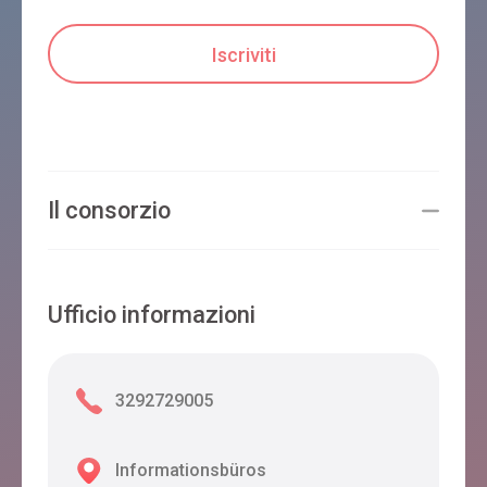
Il consorzio
Ufficio informazioni
3292729005
Informationsbüros