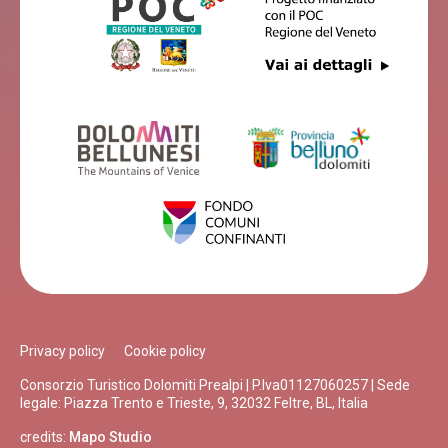
Privacy policy
Cookie policy
Consorzio Turistico Dolomiti Prealpi | P.Iva01127060257 | Sede
legale: Piazza Trento e Trieste, 9, 32032 Feltre, BL, Italia
credits:
Mapo Studio