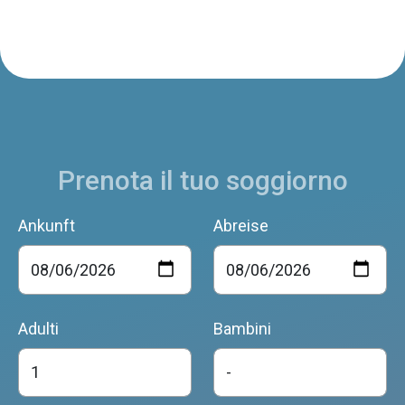
Prenota il tuo soggiorno
Ankunft
Abreise
Adulti
Bambini