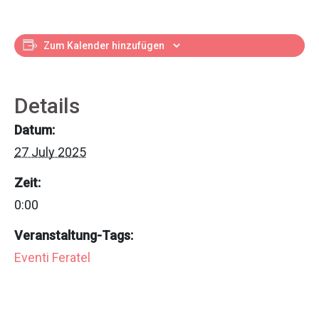
Zum Kalender hinzufügen
Details
Datum:
27 July 2025
Zeit:
0:00
Veranstaltung-Tags:
Eventi Feratel