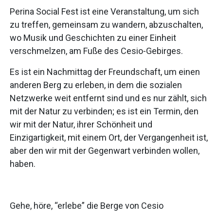
Perina Social Fest ist eine Veranstaltung, um sich
zu treffen, gemeinsam zu wandern, abzuschalten,
wo Musik und Geschichten zu einer Einheit
verschmelzen, am Fuße des Cesio-Gebirges.
Es ist ein Nachmittag der Freundschaft, um einen
anderen Berg zu erleben, in dem die sozialen
Netzwerke weit entfernt sind und es nur zählt, sich
mit der Natur zu verbinden; es ist ein Termin, den
wir mit der Natur, ihrer Schönheit und
Einzigartigkeit, mit einem Ort, der Vergangenheit ist,
aber den wir mit der Gegenwart verbinden wollen,
haben.
Gehe, höre, “erlebe” die Berge von Cesio