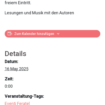
freiem Eintritt.
Lesungen und Musik mit den Autoren
Zum Kalender hinzufügen
Details
Datum:
16 May 2025
Zeit:
0:00
Veranstaltung-Tags:
Eventi Feratel