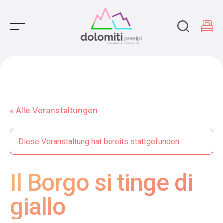
Main Navigation
« Alle Veranstaltungen
Diese Veranstaltung hat bereits stattgefunden.
Il Borgo si tinge di
giallo