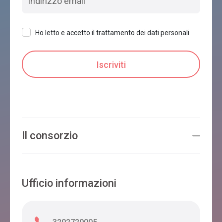
Ho letto e accetto il trattamento dei dati personali
Il consorzio
Ufficio informazioni