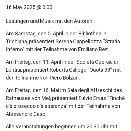
16 May 2025 @ 0:00
Lesungen und Musik mit den Autoren.
Am Samstag, den 5. April in der Bibliothek in
Trichiana, präsentiert Serena Cappellozza “Strada
Inferno” mit der Teilnahme von Emiliano Bez.
Am Freitag, den 11. April in der Società Operaia di
Lentiai, präsentiert Roberta Gallego “Quota 33” mit
der Teilnahme von Piero Bolzan.
Am Freitag, den 16. Mai im Sala degli Affreschi des
Rathauses von Mel, präsentiert Fulvio Ervas “Finchè
c’è prosecco c’è speranza” mit der Teilnahme von
Alessandro Casol.
Alle Veranstaltungen beginnen um 20:30 Uhr mit