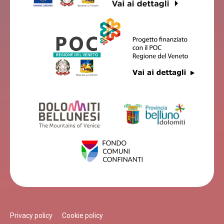
Privacy policy
Cookie policy