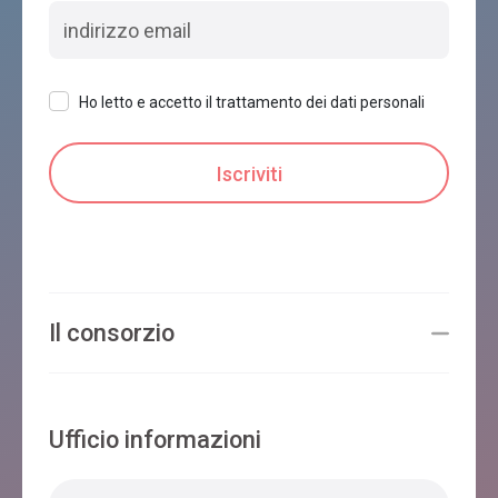
Ho letto e accetto il trattamento dei dati personali
Il consorzio
Ufficio informazioni