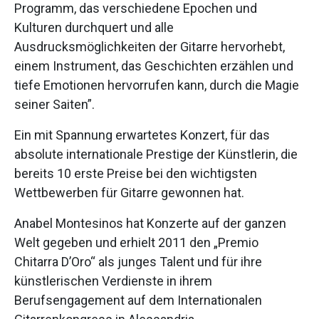
Programm, das verschiedene Epochen und
Kulturen durchquert und alle
Ausdrucksmöglichkeiten der Gitarre hervorhebt,
einem Instrument, das Geschichten erzählen und
tiefe Emotionen hervorrufen kann, durch die Magie
seiner Saiten”.
Ein mit Spannung erwartetes Konzert, für das
absolute internationale Prestige der Künstlerin, die
bereits 10 erste Preise bei den wichtigsten
Wettbewerben für Gitarre gewonnen hat.
Anabel Montesinos hat Konzerte auf der ganzen
Welt gegeben und erhielt 2011 den „Premio
Chitarra D’Oro“ als junges Talent und für ihre
künstlerischen Verdienste in ihrem
Berufsengagement auf dem Internationalen