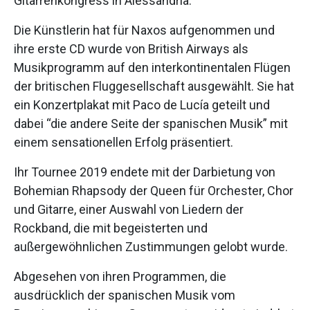
Gitarrenkongress in Alessandria.
Die Künstlerin hat für Naxos aufgenommen und
ihre erste CD wurde von British Airways als
Musikprogramm auf den interkontinentalen Flügen
der britischen Fluggesellschaft ausgewählt. Sie hat
ein Konzertplakat mit Paco de Lucía geteilt und
dabei “die andere Seite der spanischen Musik” mit
einem sensationellen Erfolg präsentiert.
Ihr Tournee 2019 endete mit der Darbietung von
Bohemian Rhapsody der Queen für Orchester, Chor
und Gitarre, einer Auswahl von Liedern der
Rockband, die mit begeisterten und
außergewöhnlichen Zustimmungen gelobt wurde.
Abgesehen von ihren Programmen, die
ausdrücklich der spanischen Musik vom