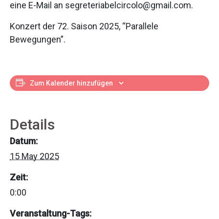
eine E-Mail an segreteriabelcircolo@gmail.com.
Konzert der 72. Saison 2025, “Parallele
Bewegungen”.
Zum Kalender hinzufügen
Details
Datum:
15 May 2025
Zeit:
0:00
Veranstaltung-Tags: