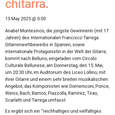
chitarra.
15 May 2025 @ 0:00
Anabel Montesinos, die jüngste Gewinnerin (mit 17
Jahren) des Internationalen Francisco Tarrega
Gitarrenwettbewerbs in Spanien, sowie
internationale Protagonistin in der Welt der Gitarre,
kommt nach Belluno, eingeladen vom Circolo
Culturale Bellunese, am Donnerstag, den 15. Mai,
um 20:30 Uhr, im Auditorium des Liceo Lollino, mit
ihrer Gitarre und einem sehr breiten musikalischen
Angebot, das Komponisten wie Domeniconi, Ponce,
Weiss, Bach, Barrios, Piazzolla, Ramírez, Tirao,
Scarlatti und Tarrega umfasst.
Es ergibt sich ein “reichhaltiges und vielfältiges