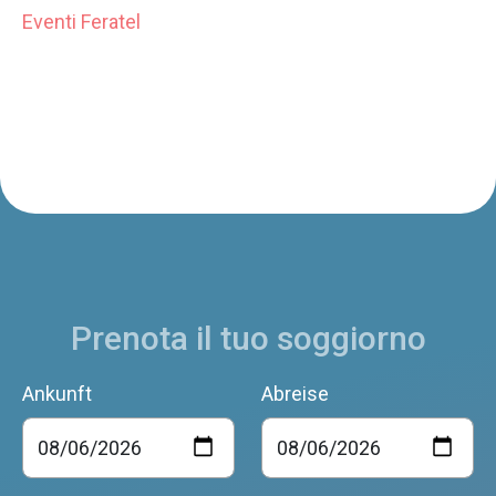
Eventi Feratel
Prenota il tuo soggiorno
Ankunft
Abreise