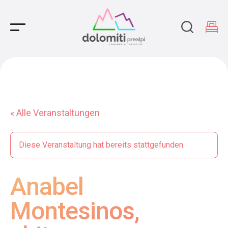
Main Navigation
« Alle Veranstaltungen
Diese Veranstaltung hat bereits stattgefunden.
Anabel
Montesinos,