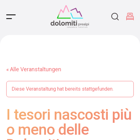
Main Navigation
« Alle Veranstaltungen
Diese Veranstaltung hat bereits stattgefunden.
I tesori nascosti più
o meno delle