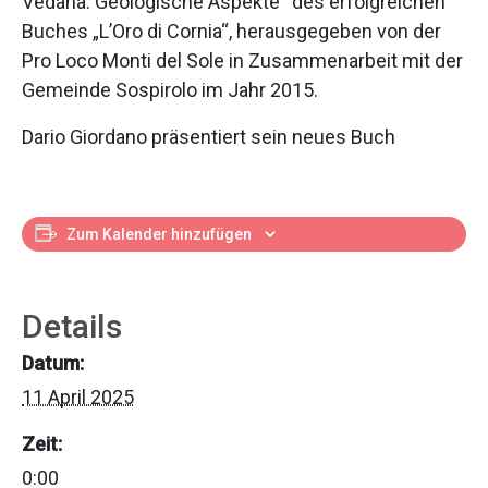
Vedana. Geologische Aspekte“ des erfolgreichen
Buches „L’Oro di Cornia“, herausgegeben von der
Pro Loco Monti del Sole in Zusammenarbeit mit der
Gemeinde Sospirolo im Jahr 2015.
Dario Giordano präsentiert sein neues Buch
Zum Kalender hinzufügen
Details
Datum:
11 April 2025
Zeit:
0:00