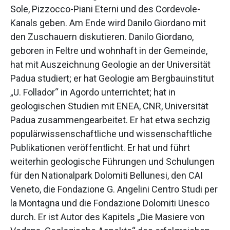
Sole, Pizzocco-Piani Eterni und des Cordevole-
Kanals geben. Am Ende wird Danilo Giordano mit
den Zuschauern diskutieren. Danilo Giordano,
geboren in Feltre und wohnhaft in der Gemeinde,
hat mit Auszeichnung Geologie an der Universität
Padua studiert; er hat Geologie am Bergbauinstitut
„U. Follador“ in Agordo unterrichtet; hat in
geologischen Studien mit ENEA, CNR, Universität
Padua zusammengearbeitet. Er hat etwa sechzig
populärwissenschaftliche und wissenschaftliche
Publikationen veröffentlicht. Er hat und führt
weiterhin geologische Führungen und Schulungen
für den Nationalpark Dolomiti Bellunesi, den CAI
Veneto, die Fondazione G. Angelini Centro Studi per
la Montagna und die Fondazione Dolomiti Unesco
durch. Er ist Autor des Kapitels „Die Masiere von