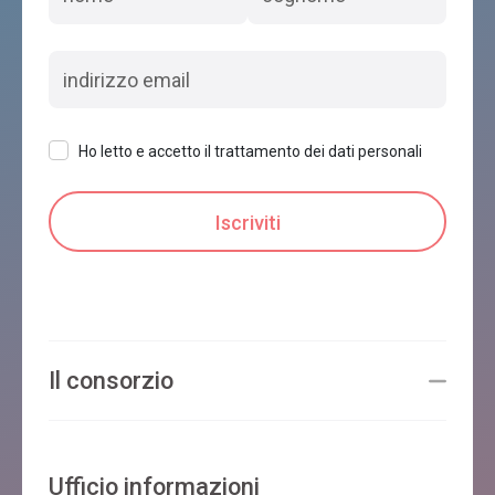
Ho letto e accetto il trattamento dei dati personali
Il consorzio
Ufficio informazioni