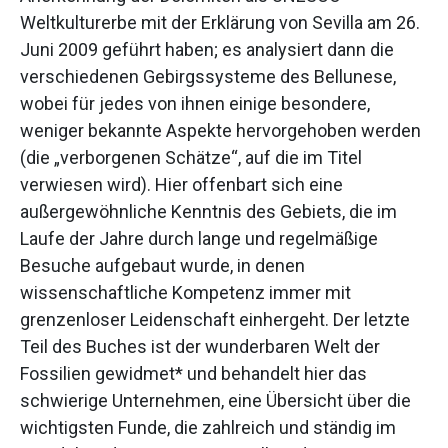
Weltkulturerbe mit der Erklärung von Sevilla am 26.
Juni 2009 geführt haben; es analysiert dann die
verschiedenen Gebirgssysteme des Bellunese,
wobei für jedes von ihnen einige besondere,
weniger bekannte Aspekte hervorgehoben werden
(die „verborgenen Schätze“, auf die im Titel
verwiesen wird). Hier offenbart sich eine
außergewöhnliche Kenntnis des Gebiets, die im
Laufe der Jahre durch lange und regelmäßige
Besuche aufgebaut wurde, in denen
wissenschaftliche Kompetenz immer mit
grenzenloser Leidenschaft einhergeht. Der letzte
Teil des Buches ist der wunderbaren Welt der
Fossilien gewidmet* und behandelt hier das
schwierige Unternehmen, eine Übersicht über die
wichtigsten Funde, die zahlreich und ständig im