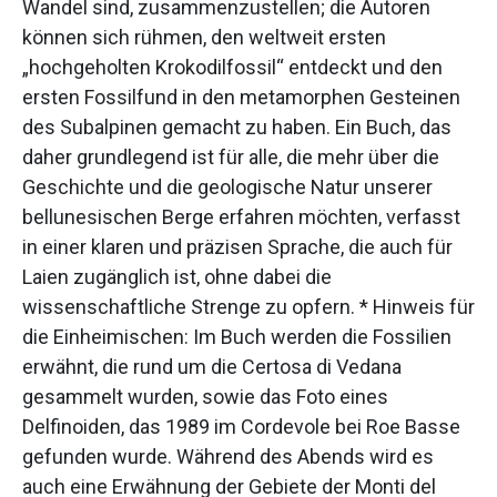
Wandel sind, zusammenzustellen; die Autoren
können sich rühmen, den weltweit ersten
„hochgeholten Krokodilfossil“ entdeckt und den
ersten Fossilfund in den metamorphen Gesteinen
des Subalpinen gemacht zu haben. Ein Buch, das
daher grundlegend ist für alle, die mehr über die
Geschichte und die geologische Natur unserer
bellunesischen Berge erfahren möchten, verfasst
in einer klaren und präzisen Sprache, die auch für
Laien zugänglich ist, ohne dabei die
wissenschaftliche Strenge zu opfern. * Hinweis für
die Einheimischen: Im Buch werden die Fossilien
erwähnt, die rund um die Certosa di Vedana
gesammelt wurden, sowie das Foto eines
Delfinoiden, das 1989 im Cordevole bei Roe Basse
gefunden wurde. Während des Abends wird es
auch eine Erwähnung der Gebiete der Monti del