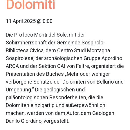
Dolomiti
11 April 2025 @ 0:00
Die Pro loco Monti del Sole, mit der
Schirmherrschaft der Gemeinde Sospirolo-
Biblioteca Civica, dem Centro Studi Montagna
Sospirolese, der archäologischen Gruppe Agordino
ARCA und der Sektion CAI von Feltre, organisiert die
Präsentation des Buches „Mehr oder weniger
verborgene Schätze der Dolomiten von Belluno und
Umgebung.“ Die geologischen und
paläontologischen Besonderheiten, die die
Dolomiten einzigartig und außergewöhnlich
machen, werden von dem Autor, dem Geologen
Danilo Giordano, vorgestellt.