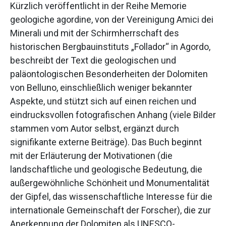
Kürzlich veröffentlicht in der Reihe Memorie
geologiche agordine, von der Vereinigung Amici dei
Minerali und mit der Schirmherrschaft des
historischen Bergbauinstituts „Follador“ in Agordo,
beschreibt der Text die geologischen und
paläontologischen Besonderheiten der Dolomiten
von Belluno, einschließlich weniger bekannter
Aspekte, und stützt sich auf einen reichen und
eindrucksvollen fotografischen Anhang (viele Bilder
stammen vom Autor selbst, ergänzt durch
signifikante externe Beiträge). Das Buch beginnt
mit der Erläuterung der Motivationen (die
landschaftliche und geologische Bedeutung, die
außergewöhnliche Schönheit und Monumentalität
der Gipfel, das wissenschaftliche Interesse für die
internationale Gemeinschaft der Forscher), die zur
Anerkennung der Dolomiten als UNESCO-