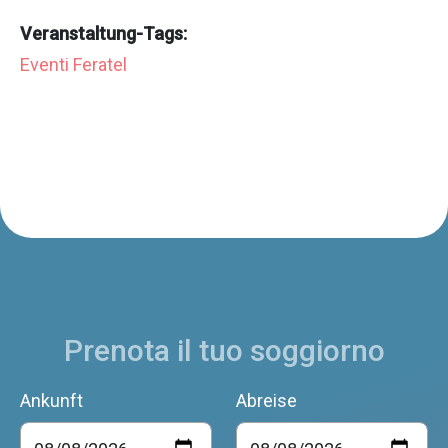
Veranstaltung-Tags:
Eventi Feratel
Prenota il tuo soggiorno
Ankunft
Abreise