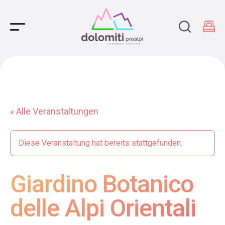
Main Navigation
« Alle Veranstaltungen
Diese Veranstaltung hat bereits stattgefunden.
Giardino Botanico
delle Alpi Orientali