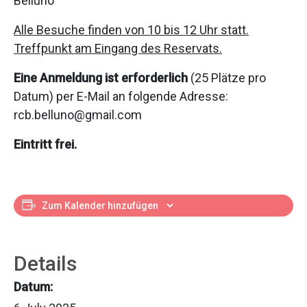
Belluno
Alle Besuche finden von 10 bis 12 Uhr statt.
Treffpunkt am Eingang des Reservats.
Eine Anmeldung ist erforderlich
(25 Plätze pro
Datum) per E-Mail an folgende Adresse:
rcb.belluno@gmail.com
Eintritt frei.
Zum Kalender hinzufügen
Details
Datum: