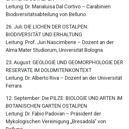
Leitung: Dr. Marialuisa Dal Cortivo – Carabinieri
Biodiversitätsabteilung von Belluno
26. Juli: DIE LICHEN DER OSTALPEN:
BIODIVERSITÄT UND ERHALTUNG
Leitung: Prof. Juri Nascimbene – Dozent an der
Alma Mater Studiorum, Universität Bologna
23. August: GEOLOGIE UND GEOMORPHOLOGIE DER
RESERVATE IM DOLOMITENKONTEXT
Leitung: Dr. Alberto Riva – Dozent an der Universität
Ferrara
12. September: Die PILZE: BIOLOGIE UND ARTEN IM
BOTANISCHEN GARTEN OSTALPEN
Leitung: Dr. Fabio Padovan – Präsident der
Mykologischen Vereinigung „Bresadola“ von