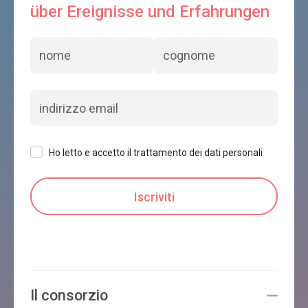
über Ereignisse und Erfahrungen
Ho letto e accetto il trattamento dei dati personali
Il consorzio