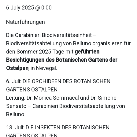
6 July 2025 @ 0:00
Naturführungen
Die Carabinieri Biodiversitätseinheit –
Biodiversitätsabteilung von Belluno organisieren für
den Sommer 2025 Tage mit
geführten
Besichtigungen des Botanischen Gartens der
Ostalpen
, in Nevegal.
6. Juli: DIE ORCHIDEEN DES BOTANISCHEN
GARTENS OSTALPEN
Leitung: Dr. Monica Sommacal und Dr. Simone
Sensato – Carabinieri Biodiversitätsabteilung von
Belluno
13. Juli: DIE INSEKTEN DES BOTANISCHEN
GARTENS OSTALPEN