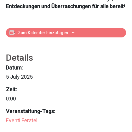
Entdeckungen und Überraschungen für alle bereit
!
Zum Kalender hinzufügen
Details
Datum:
5 July 2025
Zeit:
0:00
Veranstaltung-Tags:
Eventi Feratel