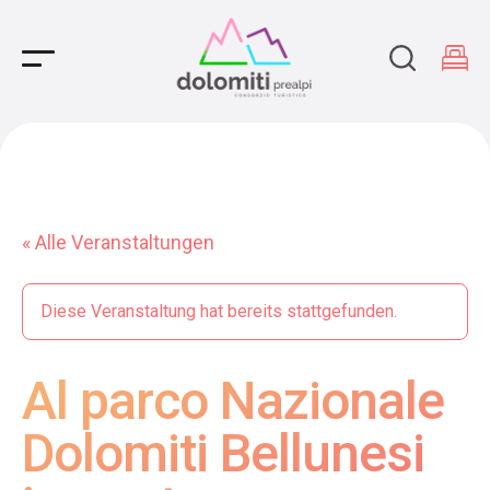
Main Navigation
« Alle Veranstaltungen
Diese Veranstaltung hat bereits stattgefunden.
Al parco Nazionale
Dolomiti Bellunesi