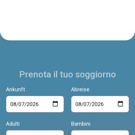
Prenota il tuo soggiorno
Ankunft
Abreise
Adulti
Bambini