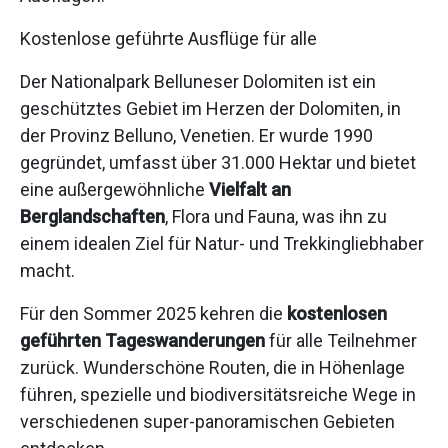
Kostenlose geführte Ausflüge für alle
Der Nationalpark Belluneser Dolomiten ist ein
geschütztes Gebiet im Herzen der Dolomiten, in
der Provinz Belluno, Venetien. Er wurde 1990
gegründet, umfasst über 31.000 Hektar und bietet
eine außergewöhnliche
Vielfalt an
Berglandschaften
, Flora und Fauna, was ihn zu
einem idealen Ziel für Natur- und Trekkingliebhaber
macht.
Für den Sommer 2025 kehren die
kostenlosen
geführten Tageswanderungen
für alle Teilnehmer
zurück. Wunderschöne Routen, die in Höhenlage
führen, spezielle und biodiversitätsreiche Wege in
verschiedenen super-panoramischen Gebieten