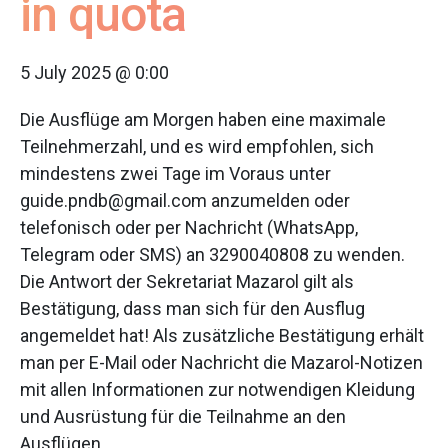
in quota
5 July 2025 @ 0:00
Die Ausflüge am Morgen haben eine maximale
Teilnehmerzahl, und es wird empfohlen, sich
mindestens zwei Tage im Voraus unter
guide.pndb@gmail.com anzumelden oder
telefonisch oder per Nachricht (WhatsApp,
Telegram oder SMS) an 3290040808 zu wenden.
Die Antwort der Sekretariat Mazarol gilt als
Bestätigung, dass man sich für den Ausflug
angemeldet hat! Als zusätzliche Bestätigung erhält
man per E-Mail oder Nachricht die Mazarol-Notizen
mit allen Informationen zur notwendigen Kleidung
und Ausrüstung für die Teilnahme an den
Ausflügen.