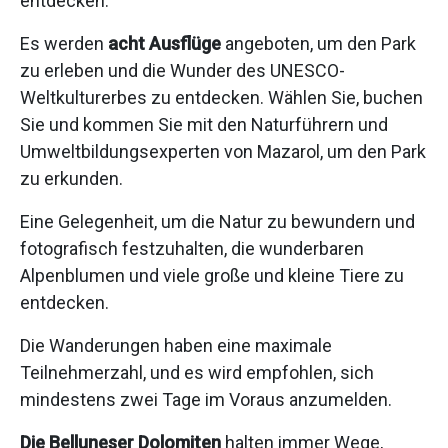
entdecken.
Es werden
acht Ausflüge
angeboten, um den Park
zu erleben und die Wunder des UNESCO-
Weltkulturerbes zu entdecken. Wählen Sie, buchen
Sie und kommen Sie mit den Naturführern und
Umweltbildungsexperten von Mazarol, um den Park
zu erkunden.
Eine Gelegenheit, um die Natur zu bewundern und
fotografisch festzuhalten, die wunderbaren
Alpenblumen und viele große und kleine Tiere zu
entdecken.
Die Wanderungen haben eine maximale
Teilnehmerzahl, und es wird empfohlen, sich
mindestens zwei Tage im Voraus anzumelden.
Die Belluneser Dolomiten
halten immer Wege,