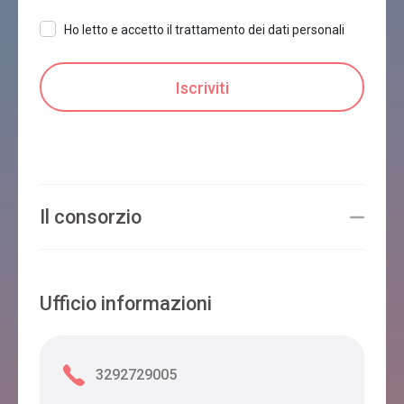
Ho letto e accetto il trattamento dei dati personali
Il consorzio
Ufficio informazioni
3292729005