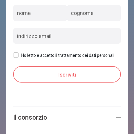
Ho letto e accetto il trattamento dei dati personali
Il consorzio