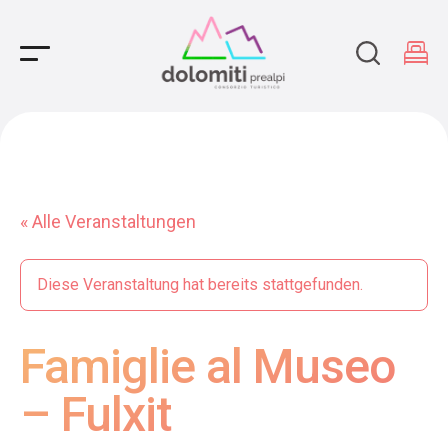
Main Navigation
« Alle Veranstaltungen
Diese Veranstaltung hat bereits stattgefunden.
Famiglie al Museo
– Fulxit