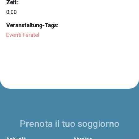
Zeit:
0:00
Veranstaltung-Tags:
Eventi Feratel
Prenota il tuo soggiorno