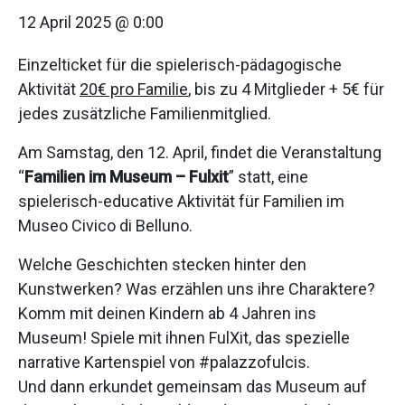
12 April 2025 @ 0:00
Einzelticket für die spielerisch-pädagogische
Aktivität
20€ pro Familie
, bis zu 4 Mitglieder + 5€ für
jedes zusätzliche Familienmitglied.
Am Samstag, den 12. April, findet die Veranstaltung
“
Familien im Museum – Fulxit
” statt, eine
spielerisch-educative Aktivität für Familien im
Museo Civico di Belluno.
Welche Geschichten stecken hinter den
Kunstwerken? Was erzählen uns ihre Charaktere?
Komm mit deinen Kindern ab 4 Jahren ins
Museum! Spiele mit ihnen FulXit, das spezielle
narrative Kartenspiel von #palazzofulcis.
Und dann erkundet gemeinsam das Museum auf