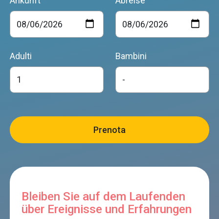
Ankunft
Abreise
Adulti
Bambini
Bleiben Sie auf dem Laufenden
über Ereignisse und Erfahrungen