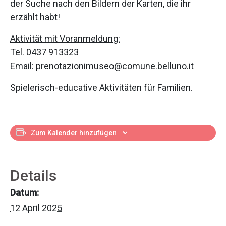
der Suche nach den Bildern der Karten, die ihr
erzählt habt!
Aktivität mit Voranmeldung:
Tel. 0437 913323
Email: prenotazionimuseo@comune.belluno.it
Spielerisch-educative Aktivitäten für Familien.
Zum Kalender hinzufügen
Details
Datum:
12 April 2025